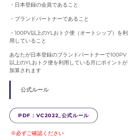
・日本登録の会員であること
・ブランドパートナーであること
・100PV以上のYLおトク便（オートシップ）を利
用していること
あなたが日本登録のブランドパートナーで100PV
以上のYLおトク便を利用している月にポイントが
加算されます
公式ルール
PDF：VC2022_公式ルール
※必ずご確認ください