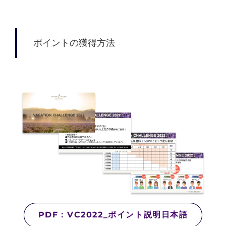
ポイントの獲得方法
PDF：VC2022_ポイント説明日本語