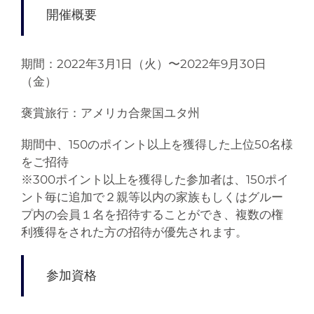
開催概要
期間：2022年3月1日（火）〜2022年9月30日
（金）
褒賞旅行：アメリカ合衆国ユタ州
期間中、150のポイント以上を獲得した上位50名様
をご招待
※
300ポイント以上を獲得した参加者は、150ポイ
ント毎に追加で２親等以内の家族もしくはグルー
プ内の会員１名を招待することができ、複数の権
利獲得をされた方の招待が優先されます。
参加資格