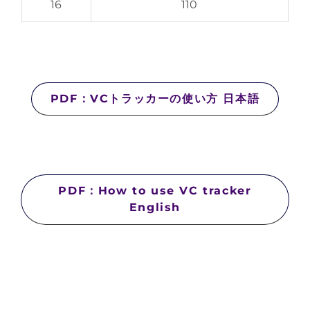
16
110
PDF：VCトラッカーの使い方 日本語
PDF：How to use VC tracker
English