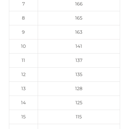
7
166
8
165
9
163
10
141
11
137
12
135
13
128
14
125
15
115