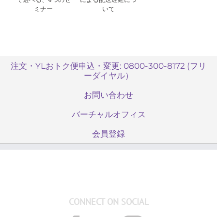
ミナー
いて
注文・YLおトク便申込・変更: 0800-300-8172 (フリ
ーダイヤル）
お問い合わせ
バーチャルオフィス
会員登録
CONNECT ON SOCIAL