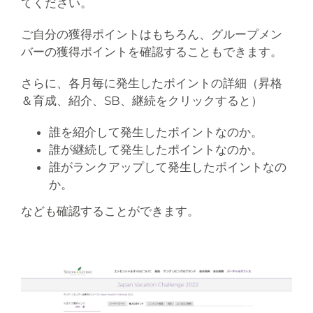
てください。
ご自分の獲得ポイントはもちろん、グループメン
バーの獲得ポイントを確認することもできます。
さらに、各月毎に発生したポイントの詳細（昇格
＆育成、紹介、SB、継続をクリックすると）
誰を紹介して発生したポイントなのか。
誰が継続して発生したポイントなのか。
誰がランクアップして発生したポイントなの
か。
なども確認することができます。