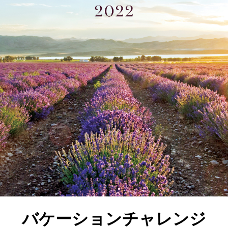
バケーションチャレンジ