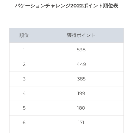
バケーションチャレンジ2022ポイント順位表
順位
獲得ポイント
1
598
2
449
3
385
4
199
5
180
6
171