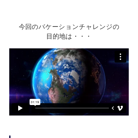
今回のバケーションチャレンジの
目的地は・・・