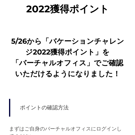
2022獲得ポイント
5/26から「バケーションチャレン
ジ2022獲得ポイント」を
「バーチャルオフィス」でご確認
いただけるようになりました！
ポイントの確認方法
まずはご自身のバーチャルオフィスにログインし