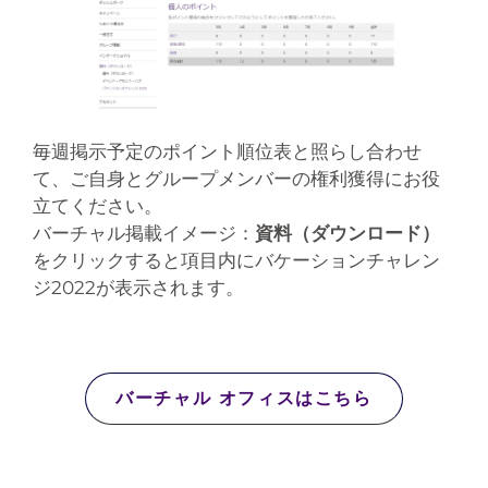
毎週掲示予定のポイント順位表と照らし合わせ
て、ご自身とグループメンバーの権利獲得にお役
立てください。
バーチャル掲載イメージ：
資料（ダウンロード）
をクリックすると項目内にバケーションチャレン
ジ2022が表示されます。
バーチャル オフィスはこちら