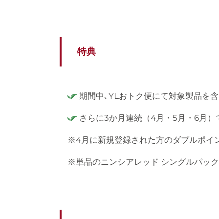
特典
期間中､YLおトク便にて対象製品を
さらに3か月連続（4月・5月・6月
※4月に新規登録された方のダブルポイン
※単品のニンシアレッド シングルパック