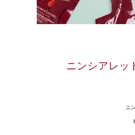
ニンシアレッ
ニ