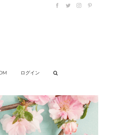
Facebook
Twitter
Instagram
Pinterest
OM
ログイン