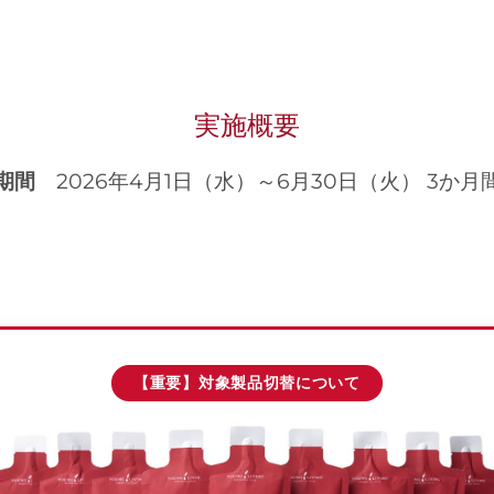
実施概要
期間
2026年4月1日（水）～6月30日（火） 3か月
【重要】対象製品切替について