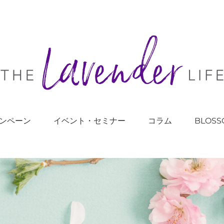
ンペーン
イベント・セミナー
コラム
BLOSS