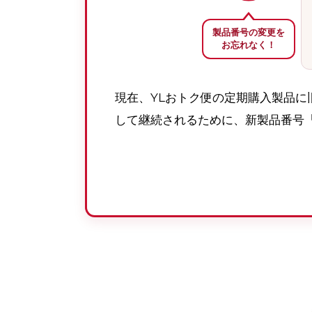
製品番号の変更を
お忘れなく！
現在、YLおトク便の定期購入製品に
して継続されるために、新製品番号