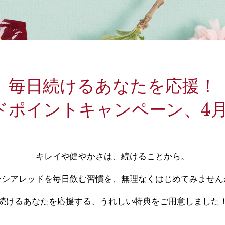
毎日続けるあなたを応援！
ド
ポイントキャンペーン、
4
キレイや健やかさは、続けることから。
ンシアレッドを毎日飲む習慣を、無理なくはじめてみません
続けるあなたを応援する、うれしい特典をご用意しました