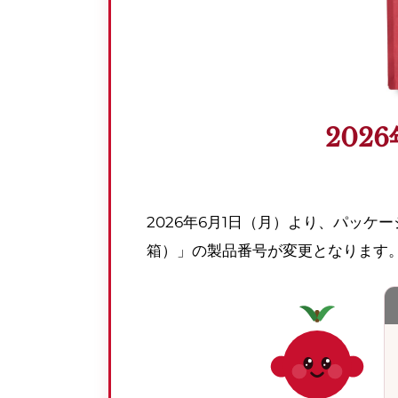
202
2026年6月1日（月）より、パッケ
箱）」の製品番号が変更となります