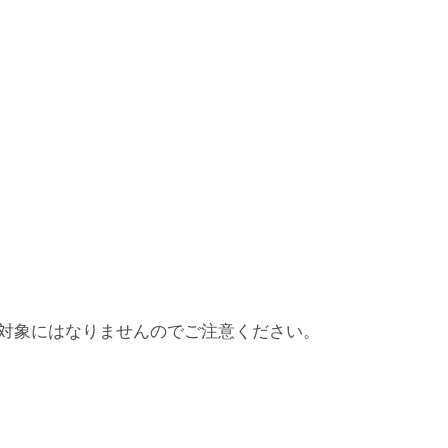
の対象にはなりませんのでご注意ください。