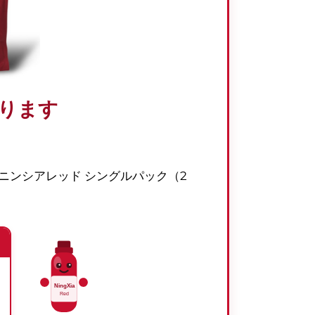
ります
 ニンシアレッド シングルパック（2