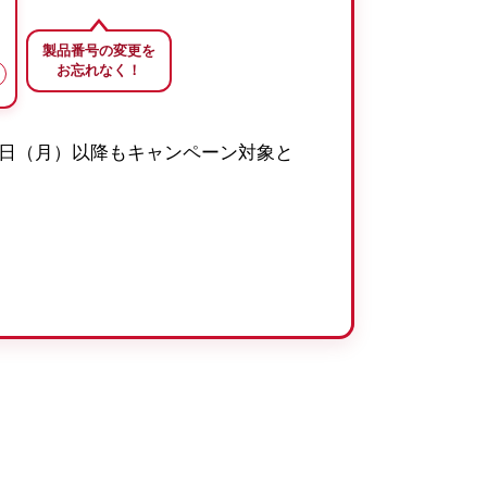
製品番号の変更を
お忘れなく！
月1日（月）以降もキャンペーン対象と