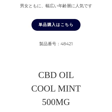
男女ともに、幅広い年齢層に人気です
単品購入はこちら
製品番号：48421
CBD OIL
COOL MINT
500MG