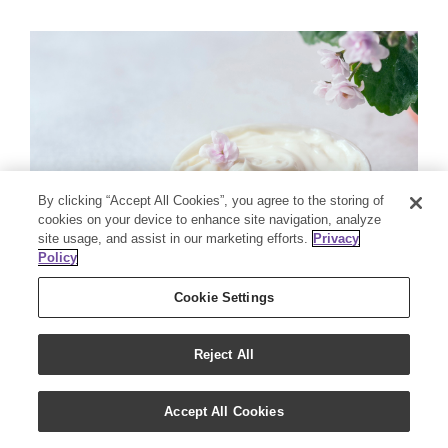
By clicking “Accept All Cookies”, you agree to the storing of
cookies on your device to enhance site navigation, analyze
site usage, and assist in our marketing efforts.
Privacy
Policy
Cookie Settings
お手持ちのスキンケアにミックス
Reject All
Accept All Cookies