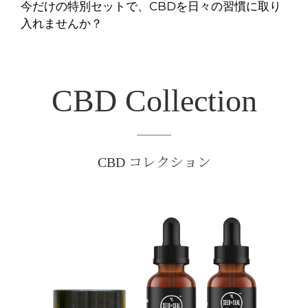
今だけの特別セットで、CBDを日々の習慣に取り
入れませんか？
CBD Collection
CBD コレクション