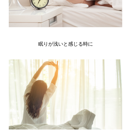
眠りが浅いと感じる時に