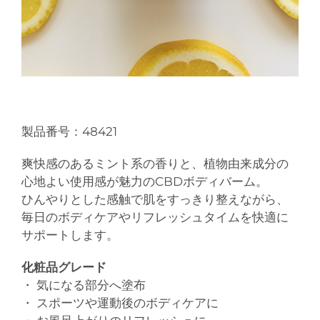
製品番号：48421
爽快感のあるミント系の香りと、植物由来成分の
心地よい使用感が魅力のCBDボディバーム。
ひんやりとした感触で肌をすっきり整えながら、
毎日のボディケアやリフレッシュタイムを快適に
サポートします。
化粧品グレード
・ 気になる部分へ塗布
・ スポーツや運動後のボディケアに