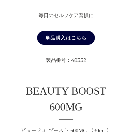
毎日のセルフケア習慣に
単品購入はこちら
製品番号：48352
BEAUTY BOOST
600MG
ビューティ ブースト 600MG （30mL）