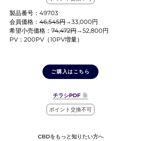
製品番号：49703
会員価格：
46,545円
→33,000円
希望小売価格：
74,472円
→52,800円
PV：200PV（10PV増量）
ご購入はこちら
チラシPDF
ポイント交換不可
CBDをもっと知りたい方へ