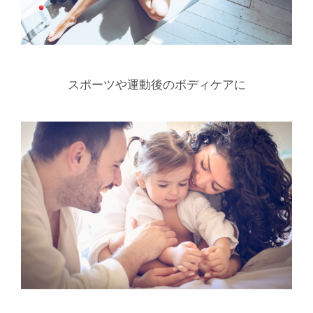
スポーツや運動後のボディケアに