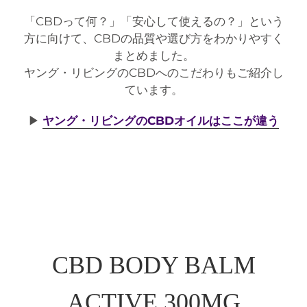
「CBDって何？」「安心して使えるの？」という
方に向けて、CBDの品質や選び方をわかりやすく
まとめました。
ヤング・リビングのCBDへのこだわりもご紹介し
ています。
▶︎
ヤング・リビングのCBDオイルはここが違う
CBD BODY BALM
ACTIVE 300MG