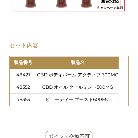
セット内容
製品番号
製品名
48421
CBD ボディバーム アクティブ 300MG
48352
CBD オイル クールミント500MG
48353
ビューティー ブースト600MG
ポイント交換不可