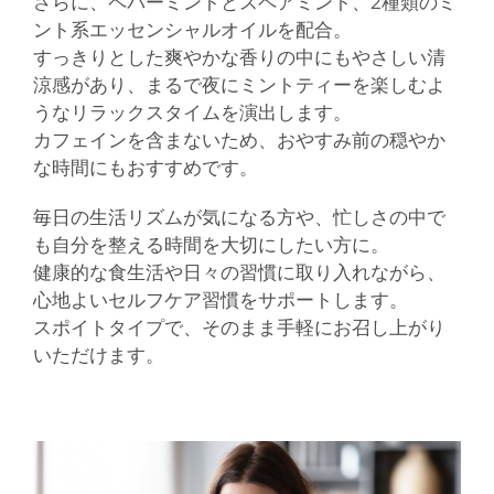
さらに、ペパーミントとスペアミント、2種類のミ
ント系エッセンシャルオイルを配合。
すっきりとした爽やかな香りの中にもやさしい清
涼感があり、まるで夜にミントティーを楽しむよ
うなリラックスタイムを演出します。
カフェインを含まないため、おやすみ前の穏やか
な時間にもおすすめです。
毎日の生活リズムが気になる方や、忙しさの中で
も自分を整える時間を大切にしたい方に。
健康的な食生活や日々の習慣に取り入れながら、
心地よいセルフケア習慣をサポートします。
スポイトタイプで、そのまま手軽にお召し上がり
いただけます。