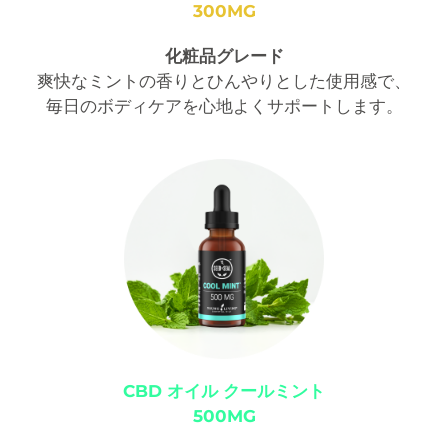
300MG
化粧品グレード
爽快なミントの香りとひんやりとした使用感で、
毎日のボディケアを心地よくサポートします。
CBD オイル クールミント
500MG