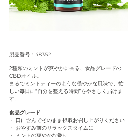
製品番号：48352
2種類のミントが爽やかに香る、食品グレードの
CBDオイル。
まるでミントティーのような穏やかな風味で、忙
しい毎日に“自分を整える時間”をやさしく届けま
す。
食品グレード
・ 口に含んでそのまま摂取お召し上がりください
・ おやすみ前のリラックスタイムに
・ ミントの爽やかな香り