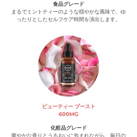
食品グレード
まるでミントティーのような穏やかな風味で、ゆ
ったりとしたセルフケア時間を演出します。
ビューティー ブースト
600MG
化粧品グレード
華やかな香りとうるおいに包まれながら、毎日の