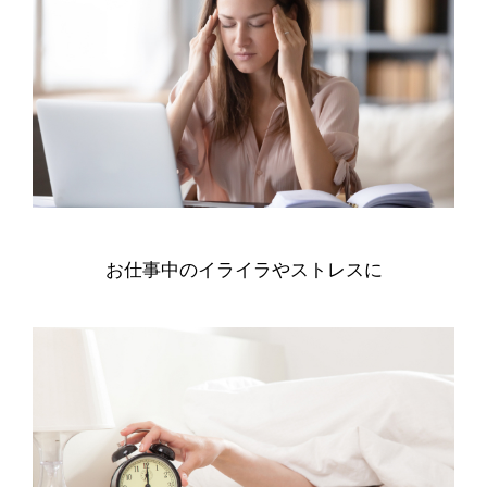
お仕事中のイライラやストレスに