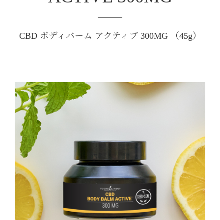
CBD ボディバーム アクティブ 300MG （45g）