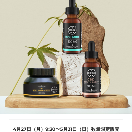
4月27日（月）9:30〜5月31日（日）数量限定販売