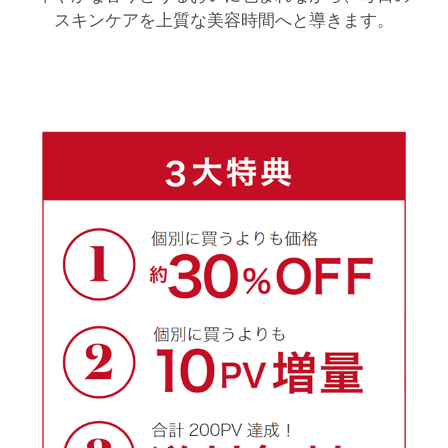
スキンケアを上質な美容時間へと導きます。