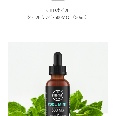
CBDオイル
クールミント500MG （30ml）