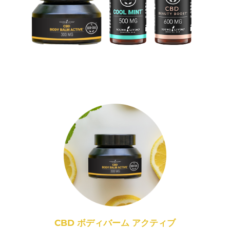
CBD ボディバーム アクティブ