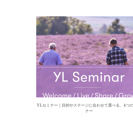
YLセミナー｜目的やステージに合わせて選べる、4つ
ナー