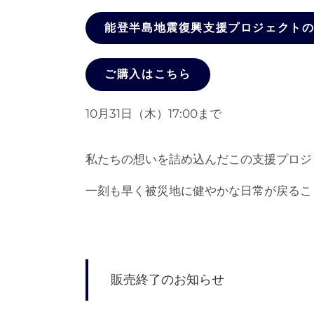
能登半島地震復興支援プロジェクト
ご購入はこちら
10月31日（木）17:00まで
私たちの想いを詰め込んだこの支援プロジ
一刻も早く被災地に健やかな日常が戻るこ
販売終了のお知らせ