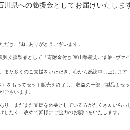
石川県への義援金としてお届けいたしま
ただき、誠にありがとうございます。
復興支援製品として「寄附金付き 富山県産えごま油+ヴァ
、また多くのご支援をいただき、心から感謝申し上げます
（木）をもってセット販売を終了し、収益の一部（製品１セッ
がございます。
あり、まだまだ支援を必要としている方がたくさんいらっ
けしたく、改めて皆様にご協力のお願いをいたします。