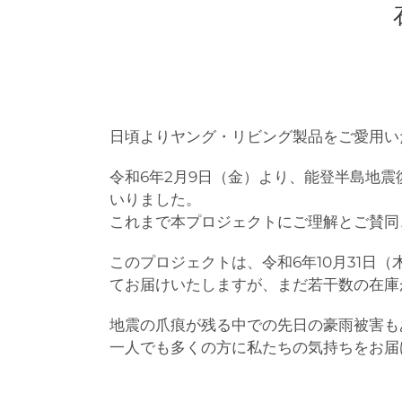
日頃よりヤング・リビング製品をご愛用い
令和6年2月9日（金）より、能登半島地震
いりました。
これまで本プロジェクトにご理解とご賛同
このプロジェクトは、令和6年10月31日
てお届けいたしますが、まだ若干数の在庫
地震の爪痕が残る中での先日の豪雨被害も
一人でも多くの方に私たちの気持ちをお届