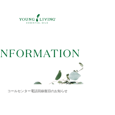
コールセンター電話回線復旧のお知らせ