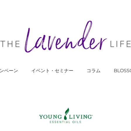
ンペーン
イベント・セミナー
コラム
BLOSS