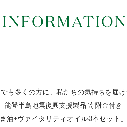
人でも多くの方に、私たちの気持ちを届け
能登半島地震復興支援製品 寄附金付き
ま油+ヴァイタリティオイル3本セット