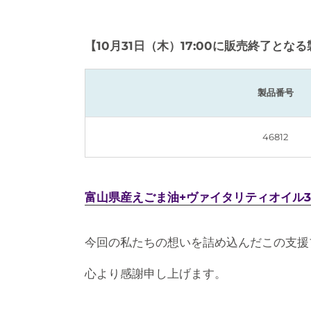
【10月31日（木）17:00に販売終了とな
製品番号
46812
富山県産えごま油+ヴァイタリティオイル
今回の私たちの想いを詰め込んだこの支援
心より感謝申し上げます。