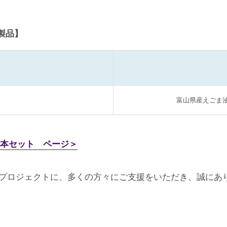
る製品】
富山県産えごま
3本セット ページ＞
プロジェクトに、多くの方々にご支援をいただき、誠にあ