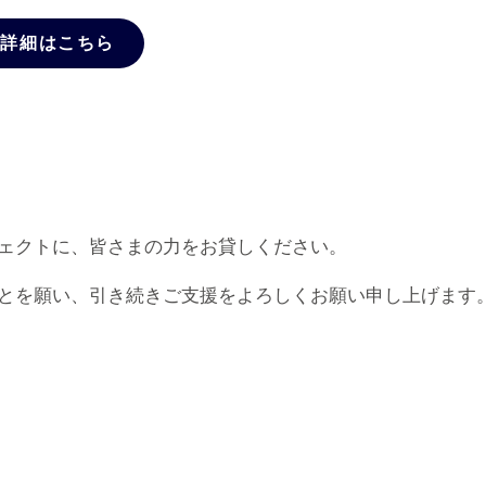
の詳細はこちら
ェクトに、皆さまの力をお貸しください。
とを願い、引き続きご支援をよろしくお願い申し上げます