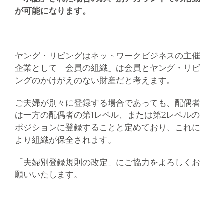
が可能になります。
ヤング・リビングはネットワークビジネスの主催
企業として「会員の組織」は会員とヤング・リビ
ングのかけがえのない財産だと考えます。
ご夫婦が別々に登録する場合であっても、配偶者
は一方の配偶者の第1レベル、または第2レベルの
ポジションに登録することと定めており、これに
より組織が保全されます。
「夫婦別登録規則の改定」にご協力をよろしくお
願いいたします。