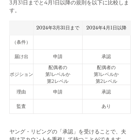
3月31日までと4月1日以降の規則を以下に比較しま
す。
2024年3月31日まで
2024年4月1日以降
（条件）
届け出
申請
承認
配偶者の
配偶者の
ポジション
第1レベルか
第1レベルか
第2レベル
第2レベル
理由
申請
承認
監査
あり
ヤング・リビングの「承認」を受けることで、夫
婦はアカウントを重複して持つことができます