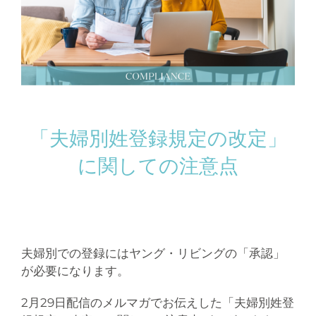
「夫婦別姓登録規定の改定」
に関しての注意点
夫婦別での登録にはヤング・リビングの「承認」
が必要になります。
2月29日配信のメルマガでお伝えした「夫婦別姓登