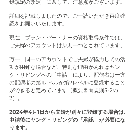
録規定の改定」に関して、注意点がございます。
詳細を記載しましたので、ご一読いただき再度確
認をお願いいたします。
現在、ブランドパートナーの資格取得条件では、
ご夫婦のアカウントは原則一つとされています。
万一、同一のアカウントでご夫婦が協力しての活
動が困難な場合など、特別な理由があればヤン
グ・リビングへの「申請」により、配偶者は一方
の配偶者の第1レベルか第2レベルに登録すること
ができると定めています（概要書面規則5-2の
2）。
2024年4月1日から夫婦が別々に登録する場合は、
申請後にヤング・リビングの「承認」が必要にな
ります。