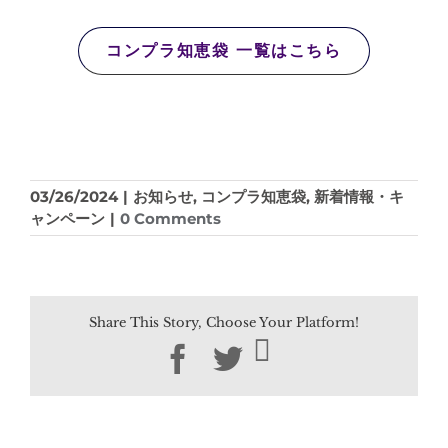
コンプラ知恵袋 一覧はこちら
03/26/2024
|
お知らせ
,
コンプラ知恵袋
,
新着情報・キ
ャンペーン
|
0 Comments
Share This Story, Choose Your Platform!
Facebook
Twitter