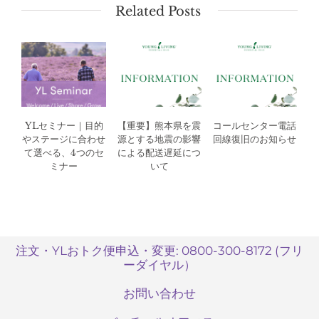
Related Posts
YLセミナー｜目的
【重要】熊本県を震
コールセンター電話
やステージに合わせ
源とする地震の影響
回線復旧のお知らせ
て選べる、4つのセ
による配送遅延につ
ミナー
いて
注文・YLおトク便申込・変更: 0800-300-8172 (フリ
ーダイヤル）
お問い合わせ