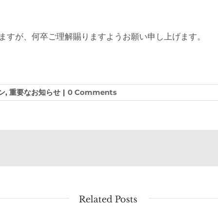
ますが、何卒ご理解賜りますようお願い申し上げます。
ン
,
重要なお知らせ
|
0 Comments
Related Posts