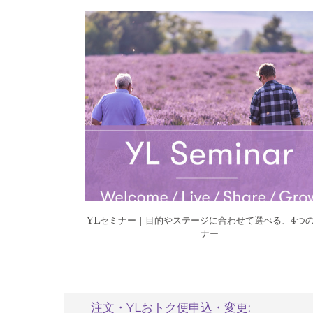
YLセミナー｜目的やステージに合わせて選べる、4つ
ナー
注文・YLおトク便申込・変更: