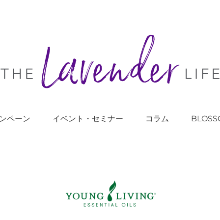
ンペーン
イベント・セミナー
コラム
BLOSS