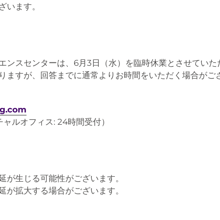
ざいます。
エンスセンターは、6月3日（水）を臨時休業とさせていた
りますが、回答までに通常よりお時間をいただく場合がご
ng.com
ャルオフィス: 24時間受付）
延が生じる可能性がございます。
延が拡大する場合がございます。