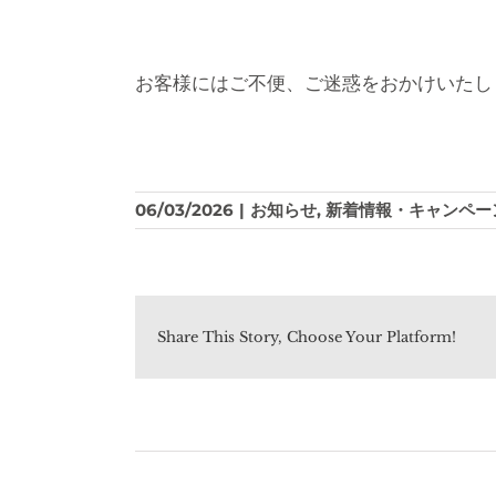
お客様にはご不便、ご迷惑をおかけいたし
06/03/2026
|
お知らせ
,
新着情報・キャンペー
Share This Story, Choose Your Platform!