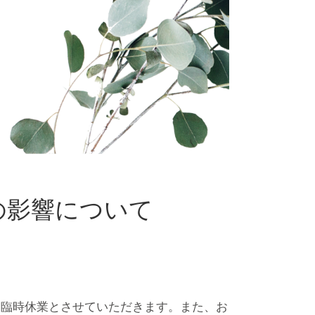
の影響について
を臨時休業とさせていただきます。また、お