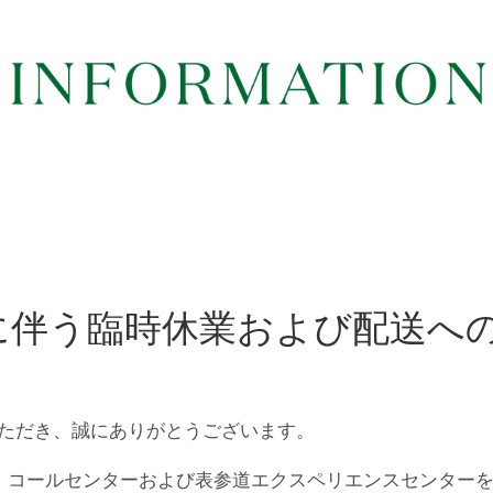
に伴う臨時休業および配送へ
ただき、誠にありがとうございます。
、コールセンターおよび表参道エクスペリエンスセンター