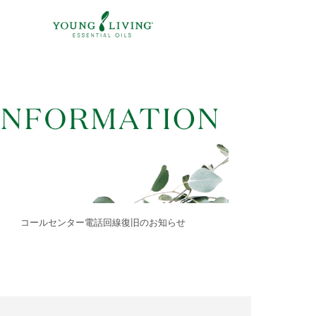
コールセンター電話回線復旧のお知らせ