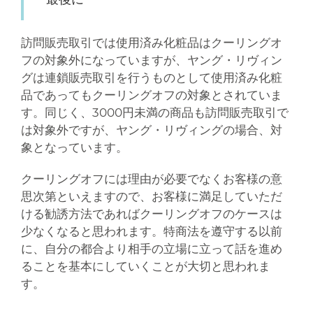
訪問販売取引では使用済み化粧品はクーリングオ
フの対象外になっていますが、ヤング・リヴィン
グは連鎖販売取引を行うものとして使用済み化粧
品であってもクーリングオフの対象とされていま
す。同じく、3000円未満の商品も訪問販売取引で
は対象外ですが、ヤング・リヴィングの場合、対
象となっています。
クーリングオフには理由が必要でなくお客様の意
思次第といえますので、お客様に満足していただ
ける勧誘方法であればクーリングオフのケースは
少なくなると思われます。特商法を遵守する以前
に、自分の都合より相手の立場に立って話を進め
ることを基本にしていくことが大切と思われま
す。