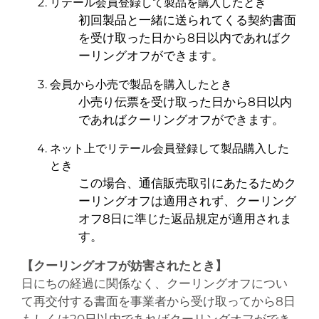
リテール会員登録して製品を購入したとき
初回製品と一緒に送られてくる契約書面
を受け取った日から8日以内であればク
ーリングオフができます。
会員から小売で製品を購入したとき
小売り伝票を受け取った日から8日以内
であればクーリングオフができます。
ネット上でリテール会員登録して製品購入した
とき
この場合、通信販売取引にあたるためク
ーリングオフは適用されず、クーリング
オフ8日に準じた返品規定が適用されま
す。
【クーリングオフが妨害されたとき】
日にちの経過に関係なく、クーリングオフについ
て再交付する書面を事業者から受け取ってから8日