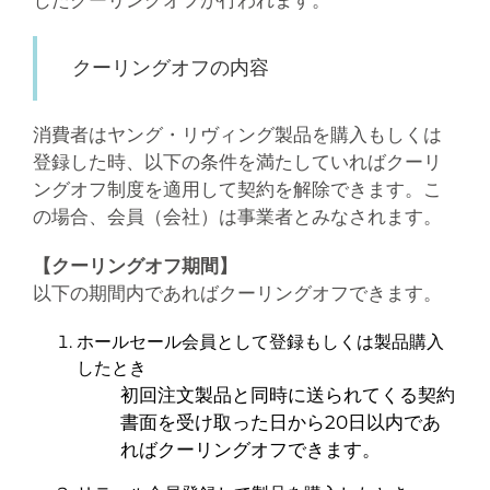
クーリングオフの内容
消費者はヤング・リヴィング製品を購入もしくは
登録した時、以下の条件を満たしていればクーリ
ングオフ制度を適用して契約を解除できます。こ
の場合、会員（会社）は事業者とみなされます。
【クーリングオフ期間】
以下の期間内であればクーリングオフできます。
ホールセール会員として登録もしくは製品購入
したとき
初回注文製品と同時に送られてくる契約
書面を受け取った日から20日以内であ
ればクーリングオフできます。