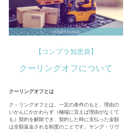
【コンプラ知恵袋】
クーリングオフについて
クーリングオフとは
ク－リングオフとは、一定の条件のもと、理由の
いかんにかかわらず（極端に言えば理由がなくて
も）契約を解除でき、契約した時に支払った金額
は全額返金される制度のことです。ヤング・リヴ