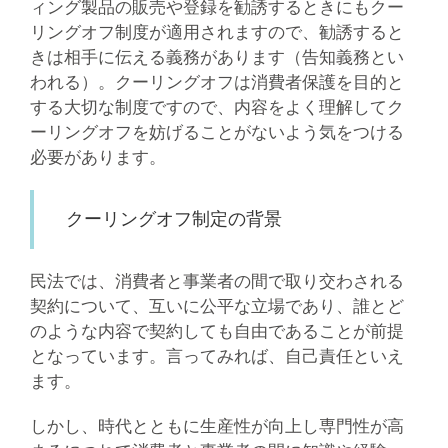
ィング製品の販売や登録を勧誘するときにもクー
リングオフ制度が適用されますので、勧誘すると
きは相手に伝える義務があります（告知義務とい
われる）。クーリングオフは消費者保護を目的と
する大切な制度ですので、内容をよく理解してク
ーリングオフを妨げることがないよう気をつける
必要があります。
クーリングオフ制定の背景
民法では、消費者と事業者の間で取り交わされる
契約について、互いに公平な立場であり、誰とど
のような内容で契約しても自由であることが前提
となっています。言ってみれば、自己責任といえ
ます。
しかし、時代とともに生産性が向上し専門性が高