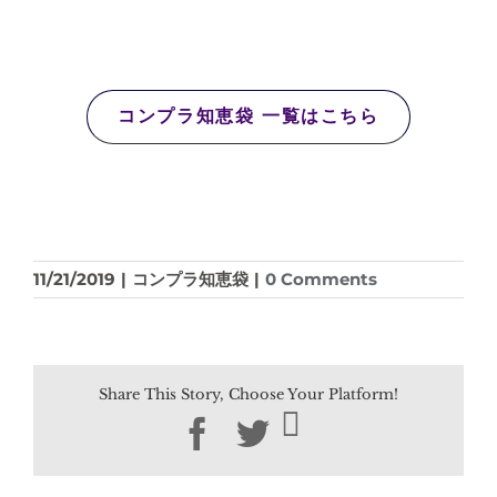
コンプラ知恵袋 一覧はこちら
11/21/2019
|
コンプラ知恵袋
|
0 Comments
Share This Story, Choose Your Platform!
Facebook
Twitter