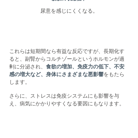
尿意を感じにくくなる。
これらは短期間なら有益な反応ですが、長期化す
ると、副腎からコルチゾールというホルモンが過
剰に分泌され、
食欲の増加、免疫力の低下、不安
感の増大など、身体にさまざまな悪影響
をもたら
します。
さらに、ストレスは免疫システムにも影響を与
え、病気にかかりやすくなる要因にもなります。