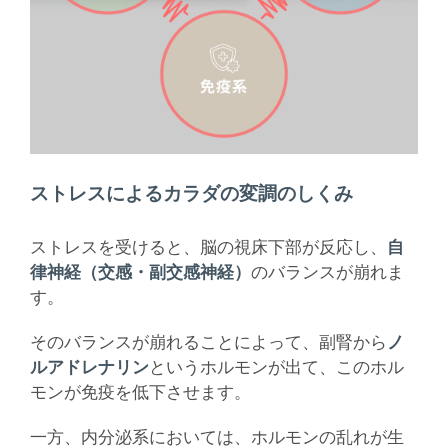
ストレスによるカラダの変調のしくみ
ストレスを受けると、脳の視床下部が反応し、
自
律神経（交感・副交感神経）
のバランスが崩れま
す。
そのバランスが崩れることによって、副腎から
ノ
ルアドレナリン
というホルモンが出て、このホル
モンが免疫を低下させます。
一方、内分泌系においては、ホルモンの乱れが生