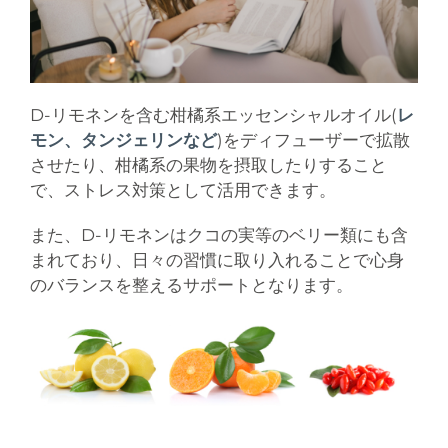
D-リモネンを含む柑橘系エッセンシャルオイル(
レ
モン、タンジェリンなど
)をディフューザーで拡散
させたり、柑橘系の果物を摂取したりすること
で、ストレス対策として活用できます。
また、D-リモネンはクコの実等のベリー類にも含
まれており、日々の習慣に取り入れることで心身
のバランスを整えるサポートとなります。