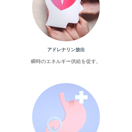
アドレナリン放出
瞬時のエネルギー供給を促す。