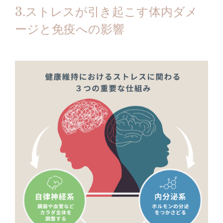
3.ストレスが引き起こす体内ダメ
ージと免疫への影響