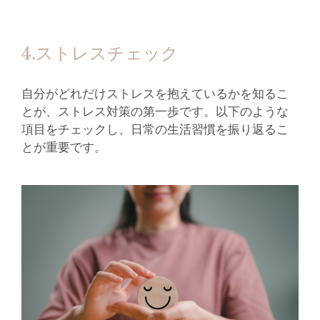
4.ストレスチェック
自分がどれだけストレスを抱えているかを知るこ
とが、ストレス対策の第一歩です。以下のような
項目をチェックし、日常の生活習慣を振り返るこ
とが重要です。