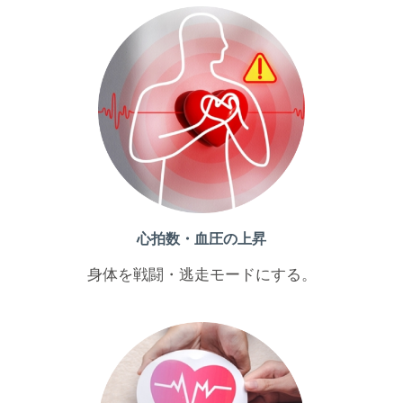
心拍数・血圧の上昇
身体を戦闘・逃走モードにする。