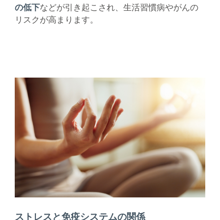
の低下
などが引き起こされ、生活習慣病やがんの
リスクが高まります。
ストレスと免疫システムの関係