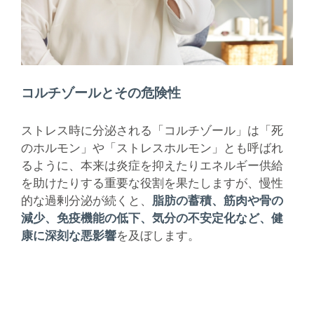
コルチゾールとその危険性
ストレス時に分泌される「コルチゾール」は「死
のホルモン」や「ストレスホルモン」とも呼ばれ
るように、本来は炎症を抑えたりエネルギー供給
を助けたりする重要な役割を果たしますが、慢性
的な過剰分泌が続くと、
脂肪の蓄積、筋肉や骨の
減少、免疫機能の低下、気分の不安定化など、健
康に深刻な悪影響
を及ぼします。