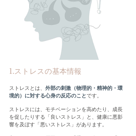
1.ストレスの基本情報
ストレスとは、
外部の刺激（物理的・精神的・環
境的）に対する心身の反応のこと
です。
ストレスには、モチベーションを高めたり、成長
を促したりする「良いストレス」と、健康に悪影
響を及ぼす「悪いストレス」があります。