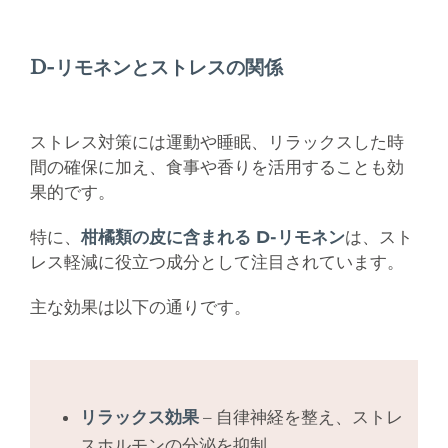
D-リモネンとストレスの関係
ストレス対策には運動や睡眠、リラックスした時
間の確保に加え、食事や香りを活用することも効
果的です。
特に、
柑橘類の皮に含まれる D-リモネン
は、スト
レス軽減に役立つ成分として注目されています。
主な効果は以下の通りです。
リラックス効果
– 自律神経を整え、ストレ
スホルモンの分泌を抑制。