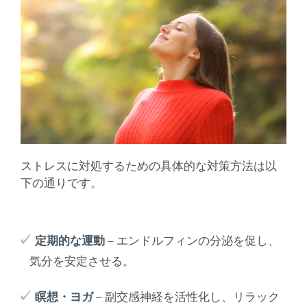
ストレスに対処するための具体的な対策方法は以
下の通りです。
定期的な運動
– エンドルフィンの分泌を促し、
気分を安定させる。
瞑想・ヨガ
– 副交感神経を活性化し、リラック