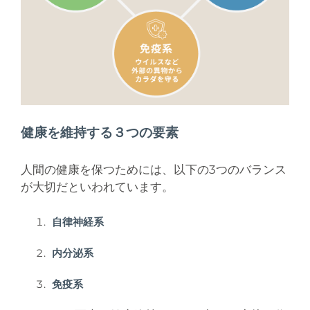
健康を維持する３つの要素
人間の健康を保つためには、以下の3つのバランス
が大切だといわれています。
自律神経系
内分泌系
免疫系