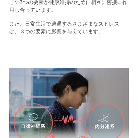
この3つの要素が健康維持のために相互に密接に作
用し合っています。
また、日常生活で遭遇するさまざまなストレス
は、３つの要素に影響を与えています。