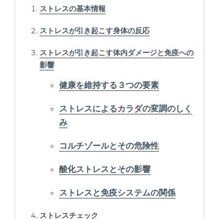
ストレスの基本情報
ストレスが引き起こす身体の反応
ストレスが引き起こす体内ダメージと免疫への
影響
健康を維持する３つの要素
ストレスによるカラダの変調のしく
み
コルチゾールとその危険性
酸化ストレスとその影響
ストレスと免疫システムの関係
ストレスチェック