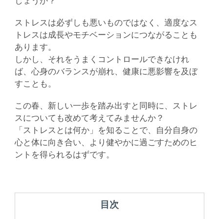
しょうか？
ストレスは必ずしも悪いものではなく、適度なス
トレスは成長やモチベーションにつながることも
あります。
しかし、それをうまくコントロールできなけれ
ば、心身のバランスが崩れ、健康に悪影響を及ぼ
すことも。
この春、新しい一歩を踏み出すと同時に、ストレ
スについても改めて考えてみませんか？
「ストレスとは何か」を知ることで、自分自身の
心と体に向き合い、より健やかに過ごすためのヒ
ントを得られるはずです。
目次