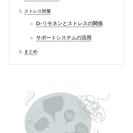
ストレス対策
D-リモネンとストレスの関係
サポートシステムの活用
まとめ