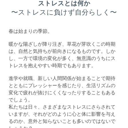
ストレスとは何か
〜ストレスに負けず自分らしく〜
春は始まりの季節。
暖かな陽ざしが降り注ぎ、草花が芽吹くこの時期
は、自然と気持ちが前向きになるものです。しか
し、一方で環境の変化が多く、無意識のうちにス
トレスを抱えやすい時期でもあります。
進学や就職、新しい人間関係が始まることで期待
とともにプレッシャーを感じたり、生活リズムの
変化で疲れが抜けにくくなったりすることもある
でしょう。
私たちは日々、さまざまなストレスにさらされて
いますが、それがどのように心と体に影響を与え
るのか、意外と知らないことも多いのではないで