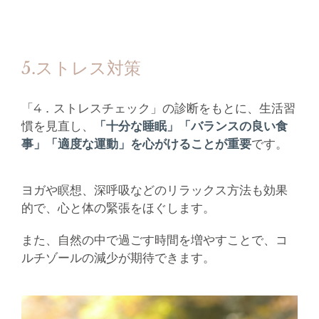
5.ストレス対策
「4．ストレスチェック」の診断をもとに、生活習
慣を見直し、
「十分な睡眠」「バランスの良い食
事」「適度な運動」を心がけることが重要
です。
ヨガや瞑想、深呼吸などのリラックス方法も効果
的で、心と体の緊張をほぐします。
また、自然の中で過ごす時間を増やすことで、コ
ルチゾールの減少が期待できます。