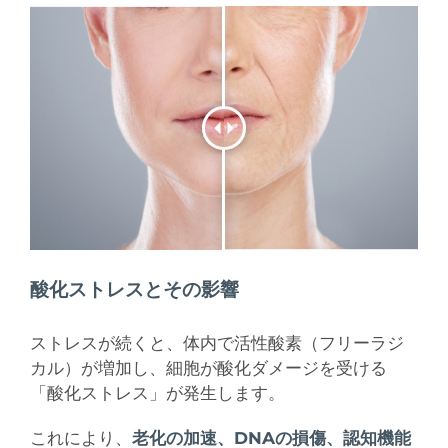
酸化ストレスとその影響
ストレスが続くと、体内で活性酸素（フリーラジ
カル）が増加し、細胞が酸化ダメージを受ける
「酸化ストレス」が発生します。
これにより、
老化の加速、DNAの損傷、認知機能