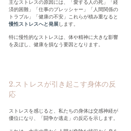
主なストレスの原因には、「愛する人の死」「経
済的困難」「仕事のプレッシャー」「人間関係の
トラブル」「健康の不安」これらが積み重なると
慢性ストレスへと発展
します。
特に慢性的なストレスは、体や精神に大きな影響
を及ぼし、健康を損なう要因となります。
2.ストレスが引き起こす身体の反
応
ストレスを感じると、私たちの身体は交感神経が
優位になり、「闘争か逃走」の反応を示します。