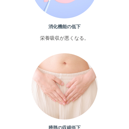
消化機能の低下
栄養吸収が悪くなる。
膀胱の収縮低下