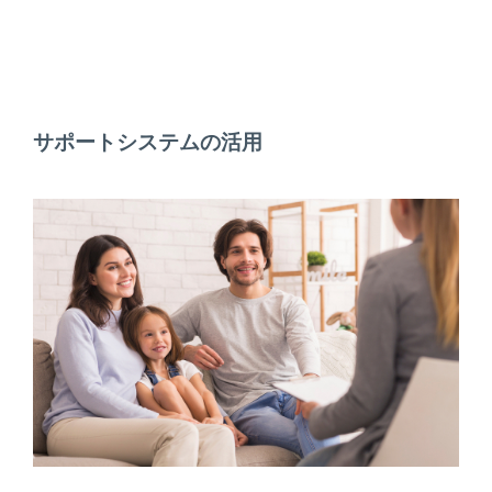
サポートシステムの活用