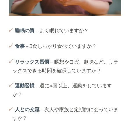
睡眠の質
– よく眠れていますか？
食事
– 3食しっかり食べていますか？
リラックス習慣
– 瞑想やヨガ、趣味など、リラ
ックスできる時間を確保していますか？
運動習慣
– 週に4回以上、運動をしています
か？
人との交流
– 友人や家族と定期的に会っていま
すか？