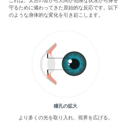
これは、太古の昔から人間が危険な状況から身を
守るために備わってきた原始的な反応です。以下
のような身体的な変化を引き起こします。
瞳孔の拡大
より多くの光を取り入れ、視界を広げる。