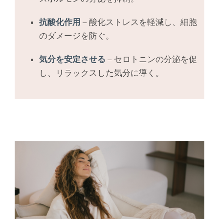
抗酸化作用
– 酸化ストレスを軽減し、細胞
のダメージを防ぐ。
気分を安定させる
– セロトニンの分泌を促
し、リラックスした気分に導く。