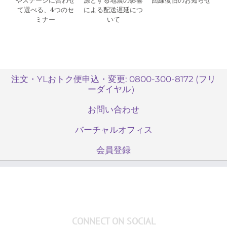
やステージに合わせ
源とする地震の影響
回線復旧のお知らせ
て選べる、4つのセ
による配送遅延につ
ミナー
いて
注文・YLおトク便申込・変更: 0800-300-8172 (フリ
ーダイヤル）
お問い合わせ
バーチャルオフィス
会員登録
CONNECT ON SOCIAL