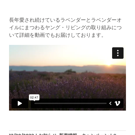
長年愛され続けているラベンダーとラベンダーオ
イルにまつわるヤング・リビングの取り組みにつ
いて詳細を動画でもお届けしております。