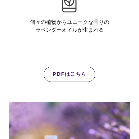
個々の植物からユニークな香りの
ラベンダーオイルが生まれる
PDFはこちら