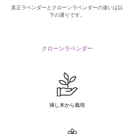
真正ラベンダーとクローンラベンダーの違いは以
下の通りです。
クローンラベンダー
挿し木から栽培