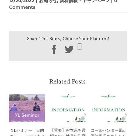
12/20/2022
|
お知らせ
,
新着情報・キャンペーン
|
0
Comments
Share This Story, Choose Your Platform!
Facebook
Twitter
Related Posts
YLセミナー｜目的
【重要】熊本県を震
コールセンター電話