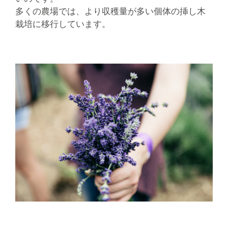
多くの農場では、より収穫量が多い個体の挿し木
栽培に移行しています。