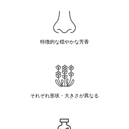
特徴的な穏やかな芳香
それぞれ形状・大きさが異なる