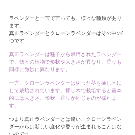
ラベンダーと一言で言っても、様々な種類があり
ます。
真正ラベンダーとクローンラベンダーはその中の1
つです。
真正ラベンダーは種子から栽培されたラベンダー
で、個々の植物で形状や大きさが異なり、香りも
同様に微妙に異なります。
一方、クローンラベンダーは切った茎を挿し木に
して栽培されています。挿し木で栽培すると基本
的には大きさ、形状、香りが同じものが採れま
す。
つまり真正ラベンダーとは違い、クローンラベン
ダーからは新しい進化や香りが生まれることはな
いのです。