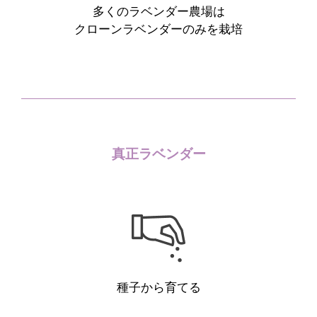
多くのラベンダー農場は
クローンラベンダーのみを栽培
真正ラベンダー
種子から育てる