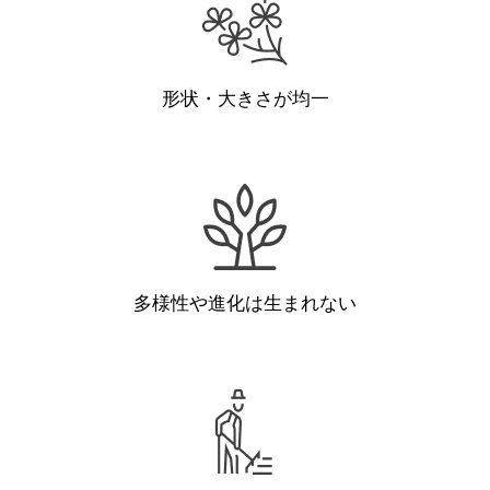
形状・大きさが均一
多様性や進化は生まれない