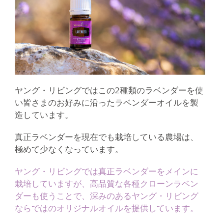
ヤング・リビングではこの2種類のラベンダーを使
い皆さまのお好みに沿ったラベンダーオイルを製
造しています。
真正ラベンダーを現在でも栽培している農場は、
極めて少なくなっています。
ヤング・リビングでは真正ラベンダーをメインに
栽培していますが、高品質な各種クローンラベン
ダーも使うことで、深みのあるヤング・リビング
ならではのオリジナルオイルを提供しています。