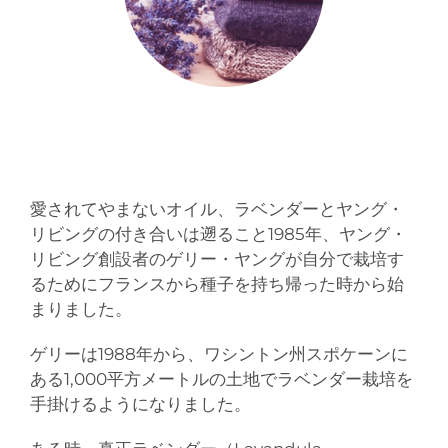
愛されてやまないオイル、ラベンダーとヤング・
リビングの付き合いは遡ること1985年、ヤング・
リビング創設者のゲリー・ヤングが自分で栽培す
るためにフランスから種子を持ち帰った時から始
まりました。
ゲリーは1988年から、ワシントン州スポケーンに
ある1,000平方メートルの土地でラベンダー栽培を
手掛けるようになりました。