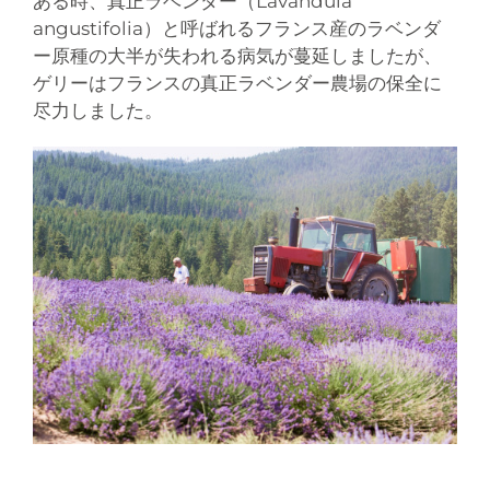
ある時、真正ラベンダー（Lavandula
angustifolia）と呼ばれるフランス産のラベンダ
ー原種の大半が失われる病気が蔓延しましたが、
ゲリーはフランスの真正ラベンダー農場の保全に
尽力しました。