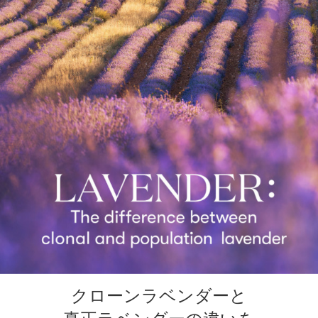
クローンラベンダーと