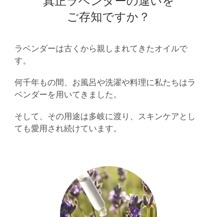
真正ラベンダーの違いを
ご存知ですか？
ラベンダーは古くから親しまれてきたオイルで
す。
何千年もの間、お風呂や洗濯や料理に私たちはラ
ベンダーを用いてきました。
そして、その用途は多岐に渡り、スキンケアとし
ても愛用され続けています。