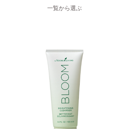
一覧から選ぶ