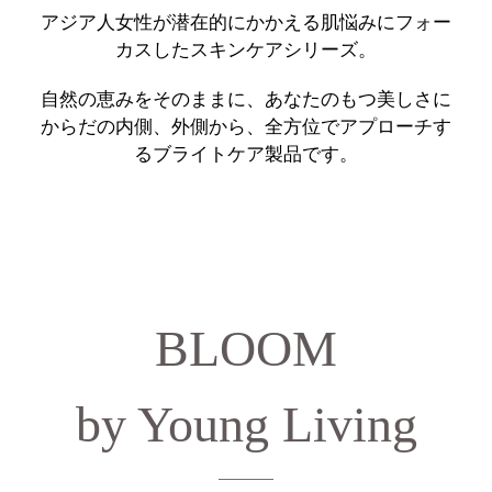
アジア人女性が潜在的にかかえる肌悩みにフォー
カスしたスキンケアシリーズ。
自然の恵みをそのままに、あなたのもつ美しさに
からだの内側、外側から、全方位でアプローチす
るブライトケア製品です。
BLOOM
by Young Living