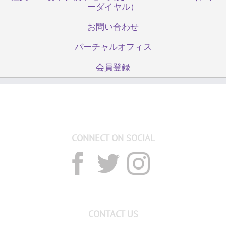
ーダイヤル）
お問い合わせ
バーチャルオフィス
会員登録
CONNECT ON SOCIAL
CONTACT US