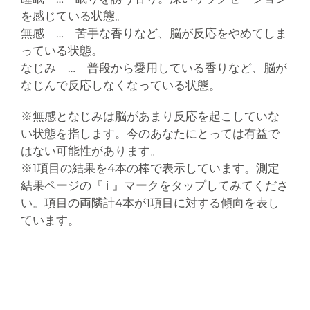
を感じている状態。
無感 … 苦手な香りなど、脳が反応をやめてしま
っている状態。
なじみ … 普段から愛用している香りなど、脳が
なじんで反応しなくなっている状態。
※無感となじみは脳があまり反応を起こしていな
い状態を指します。今のあなたにとっては有益で
はない可能性があります。
※1項目の結果を4本の棒で表示しています。測定
結果ページの『 i 』マークをタップしてみてくださ
い。項目の両隣計4本が1項目に対する傾向を表し
ています。