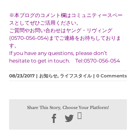
※本ブログのコメント欄はコミュニティースペー
スとしてぜひご活用ください。
ご質問やお問い合わせはヤング・リヴィング
(0570-056-054)までご連絡をお待ちしておりま
す。
If you have any questions, please don’t
hesitate to get in touch. Tel:0570-056-054
08/23/2017
|
お知らせ
,
ライフスタイル
|
0 Comments
Share This Story, Choose Your Platform!
Facebook
Twitter