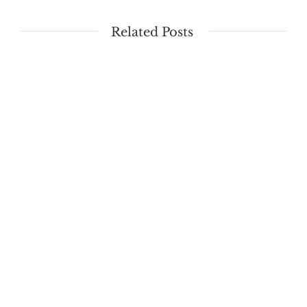
Related Posts