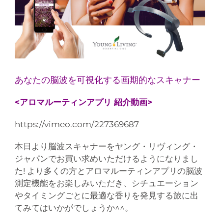
あなたの脳波を可視化する画期的なスキャナー
<アロマルーティンアプリ 紹介動画>
https://vimeo.com/227369687
本日より脳波スキャナーをヤング・リヴィング・
ジャパンでお買い求めいただけるようになりまし
た! より多くの方とアロマルーティンアプリの脳波
測定機能をお楽しみいただき、シチュエーション
やタイミングごとに最適な香りを発見する旅に出
てみてはいかがでしょうか^^。