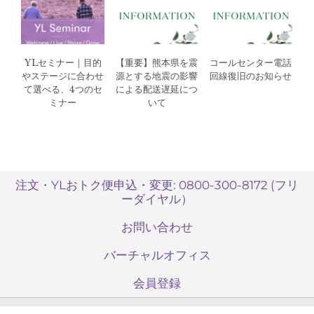
YLセミナー｜目的
【重要】熊本県を震
コールセンター電話
やステージに合わせ
源とする地震の影響
回線復旧のお知らせ
て選べる、4つのセ
による配送遅延につ
ミナー
いて
注文・YLおトク便申込・変更: 0800-300-8172 (フリ
ーダイヤル）
お問い合わせ
バーチャルオフィス
会員登録