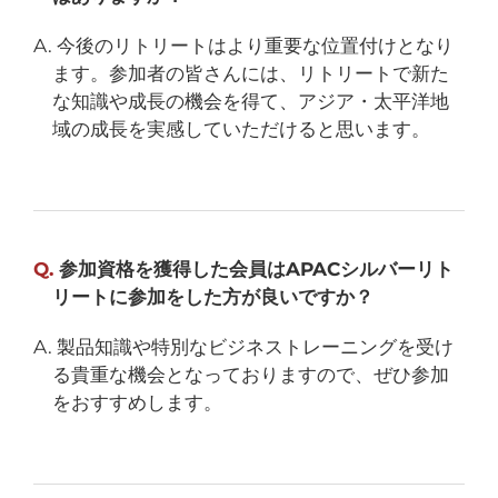
A. 今後のリトリートはより重要な位置付けとなり
ます。参加者の皆さんには、リトリートで新た
な知識や成長の機会を得て、アジア・太平洋地
域の成長を実感していただけると思います。
Q.
参加資格を獲得した会員はAPACシルバーリト
リートに参加をした方が良いですか？
A. 製品知識や特別なビジネストレーニングを受け
る貴重な機会となっておりますので、ぜひ参加
をおすすめします。