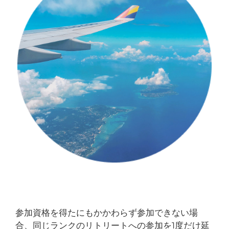
参加資格を得たにもかかわらず参加できない場
合、同じランクのリトリートへの参加を1度だけ延