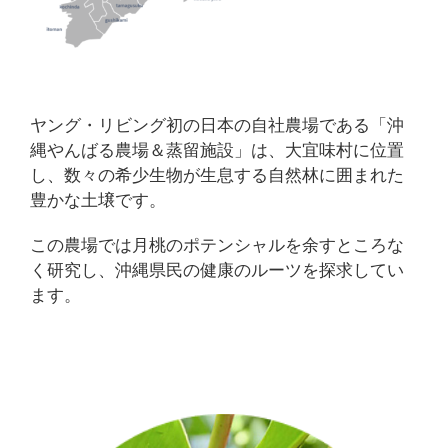
ヤング・リビング初の日本の自社農場である「沖
縄やんばる農場＆蒸留施設」は、大宜味村に位置
し、数々の希少生物が生息する自然林に囲まれた
豊かな土壌です。
この農場では月桃のポテンシャルを余すところな
く研究し、沖縄県民の健康のルーツを探求してい
ます。