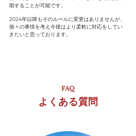
期することが可能です。
2024年以降もそのルールに変更はありませんが、
個々の事情を考え今後はより柔軟に対応をしてい
きたいと思っております。
FAQ
よくある質問