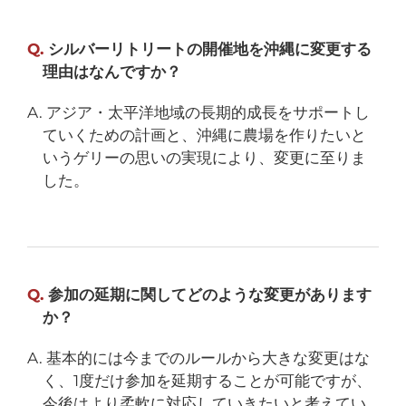
Q.
シルバーリトリートの開催地を沖縄に変更する
理由はなんですか？
A. アジア・太平洋地域の長期的成長をサポートし
ていくための計画と、沖縄に農場を作りたいと
いうゲリーの思いの実現により、変更に至りま
した。
Q.
参加の延期に関してどのような変更があります
か？
A. 基本的には今までのルールから大きな変更はな
く、1度だけ参加を延期することが可能ですが、
今後はより柔軟に対応していきたいと考えてい