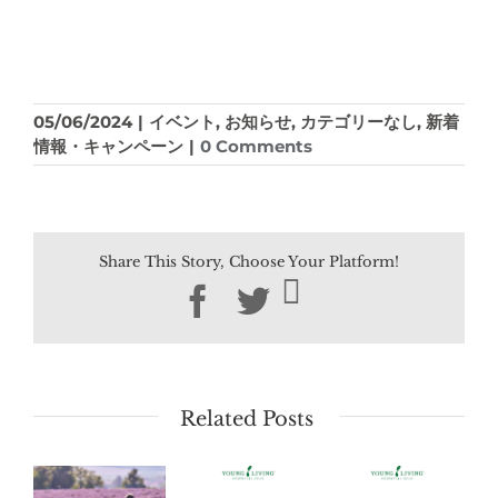
05/06/2024
|
イベント
,
お知らせ
,
カテゴリーなし
,
新着
情報・キャンペーン
|
0 Comments
Share This Story, Choose Your Platform!
Facebook
Twitter
Related Posts