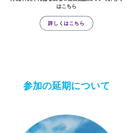
はこちら
詳しくはこちら
参加の延期について