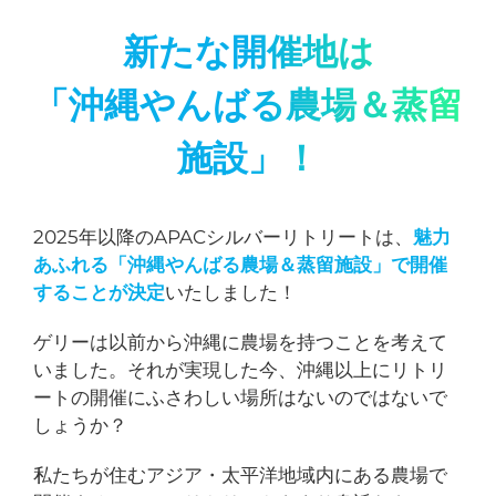
新たな開催地は
「沖縄やんばる農場＆蒸留
施設」！
2025年以降のAPACシルバーリトリートは、
魅力
あふれる「沖縄やんばる農場＆蒸留施設」で開催
することが決定
いたしました！
ゲリーは以前から沖縄に農場を持つことを考えて
いました。それが実現した今、沖縄以上にリトリ
ートの開催にふさわしい場所はないのではないで
しょうか？
私たちが住むアジア・太平洋地域内にある農場で