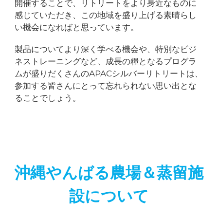
開催することで、リトリートをより身近なものに
感じていただき、この地域を盛り上げる素晴らし
い機会になればと思っています。
製品についてより深く学べる機会や、特別なビジ
ネストレーニングなど、成長の糧となるプログラ
ムが盛りだくさんのAPACシルバーリトリートは、
参加する皆さんにとって忘れられない思い出とな
ることでしょう。
沖縄やんばる農場＆蒸留施
設について