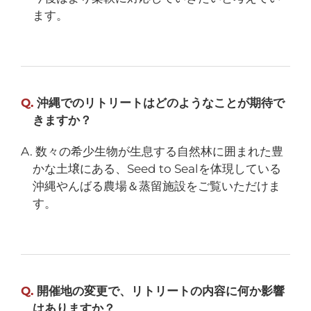
ます。
Q.
沖縄でのリトリートはどのようなことが期待で
きますか？
A. 数々の希少生物が生息する自然林に囲まれた豊
かな土壌にある、Seed to Sealを体現している
沖縄やんばる農場＆蒸留施設をご覧いただけま
す。
Q.
開催地の変更で、リトリートの内容に何か影響
はありますか？