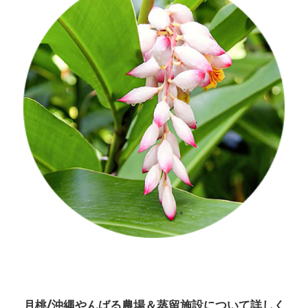
月桃/沖縄やんばる農場＆蒸留施設について詳しく