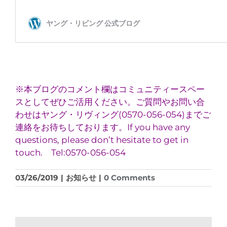
※本ブログのコメント欄はコミュニティースペー
スとしてぜひご活用ください。ご質問やお問い合
わせはヤング・リヴィング(0570-056-054)までご
連絡をお待ちしております。If you have any
questions, please don’t hesitate to get in
touch. Tel:0570-056-054
03/26/2019
|
お知らせ
|
0 Comments