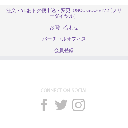
注文・YLおトク便申込・変更: 0800-300-8172 (フリ
ーダイヤル）
お問い合わせ
バーチャルオフィス
会員登録
CONNECT ON SOCIAL