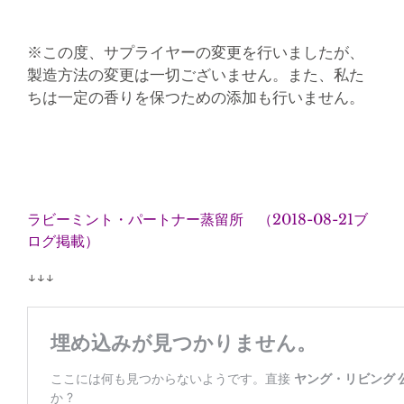
※この度、サプライヤーの変更を行いましたが、
製造方法の変更は一切ございません。また、私た
ちは一定の香りを保つための添加も行いません。
ラビーミント・パートナー蒸留所 （2018-08-21ブ
ログ掲載）
↓↓↓