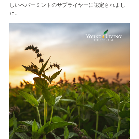
しいペパーミントのサプライヤーに認定されまし
た。