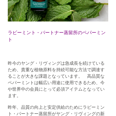
ラビーミント・パートナー蒸留所の
ペパーミン
ト
昨今のヤング・リヴィングは急成長を続けている
ため、貴重な植物原料を持続可能な方法で調達す
ることが大きな課題となっています。 高品質な
ペパーミントは幅広い用途に使用できるため、今
や世界中の会員にとって必須アイテムとなってい
ます。
昨年、品質の向上と安定供給のためにラビーミン
ト・パートナー蒸留所がヤング・リヴィングの新