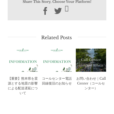
Share This Story, Choose Your Platform!
Facebook
Twitter
Related Posts
【重要】熊本県を震
コールセンター電話
お問い合わせ｜Call
源とする地震の影響
回線復旧のお知らせ
Center（コールセ
による配送遅延につ
ンター）
いて