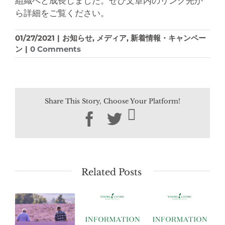
組織へと成長しました。ぜひ文章内のリンク先か
ら詳細をご覧ください。
01/27/2021
|
お知らせ
,
メディア
,
新着情報・キャンペー
ン
|
0 Comments
Share This Story, Choose Your Platform!
Facebook
Twitter
Related Posts