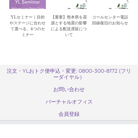
YLセミナー｜目的
【重要】熊本県を震
コールセンター電話
やステージに合わせ
源とする地震の影響
回線復旧のお知らせ
て選べる、4つのセ
による配送遅延につ
ミナー
いて
注文・YLおトク便申込・変更: 0800-300-8172 (フリ
ーダイヤル）
お問い合わせ
バーチャルオフィス
会員登録