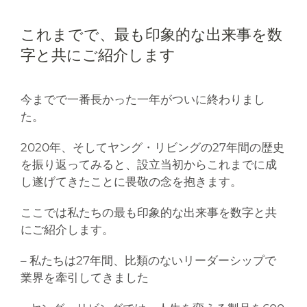
これまでで、最も印象的な出来事を数
字と共にご紹介します
今までで一番長かった一年がついに終わりまし
た。
2020年、そしてヤング・リビングの27年間の歴史
を振り返ってみると、設立当初からこれまでに成
し遂げてきたことに畏敬の念を抱きます。
ここでは私たちの最も印象的な出来事を数字と共
にご紹介します。
– 私たちは27年間、比類のないリーダーシップで
業界を牽引してきました