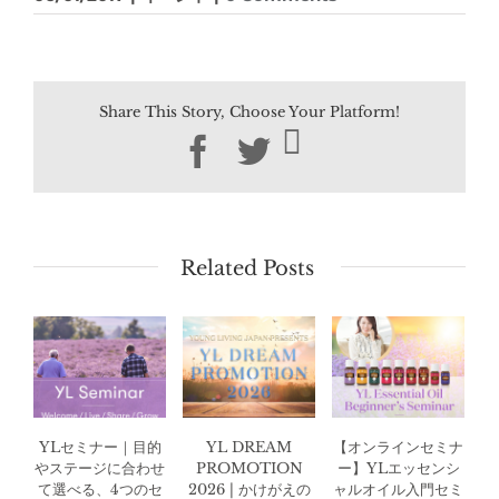
Share This Story, Choose Your Platform!
Facebook
Twitter
Related Posts
YLセミナー｜目的
YL DREAM
【オンラインセミナ
やステージに合わせ
PROMOTION
ー】YLエッセンシ
て選べる、4つのセ
2026 | かけがえの
ャルオイル入門セミ