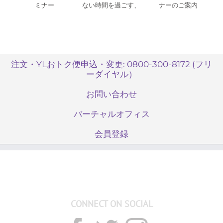
ミナー
ない時間を過ごす、
ナーのご案内
特別な3日間。
注文・YLおトク便申込・変更: 0800-300-8172 (フリ
ーダイヤル）
お問い合わせ
バーチャルオフィス
会員登録
CONNECT ON SOCIAL