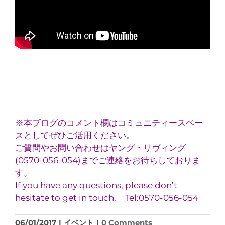
※本ブログのコメント欄はコミュニティースペー
スとしてぜひご活用ください。
ご質問やお問い合わせはヤング・リヴィング
(0570-056-054)までご連絡をお待ちしておりま
す。
If you have any questions, please don’t
hesitate to get in touch. Tel:0570-056-054
06/01/2017
|
イベント
|
0 Comments