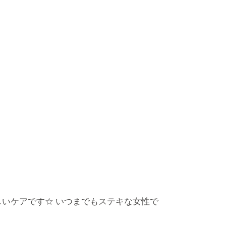
しいケアです☆ いつまでもステキな女性で