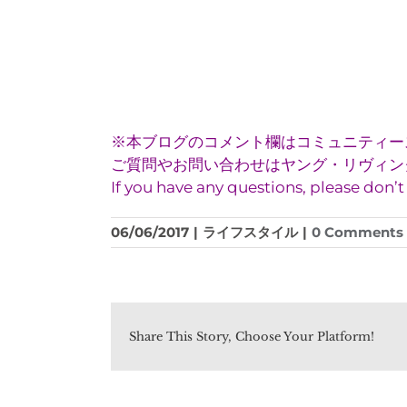
※本ブログのコメント欄はコミュニティー
ご質問やお問い合わせはヤング・リヴィング(
If you have any questions, please don’
06/06/2017
|
ライフスタイル
|
0 Comments
Share This Story, Choose Your Platform!