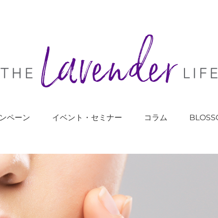
ンペーン
イベント・セミナー
コラム
BLOSS