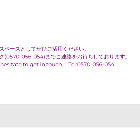
スペースとしてぜひご活用ください。
0570-056-054)までご連絡をお待ちしております。
t hesitate to get in touch. Tel:0570-056-054