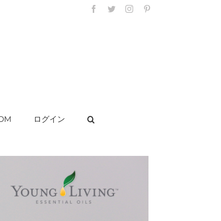
Facebook
Twitter
Instagram
Pinterest
OM
ログイン