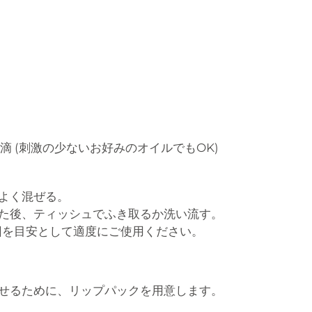
滴 (刺激の少ないお好みのオイルでもOK)
よく混ぜる。
た後、ティッシュでふき取るか洗い流す。
回を目安として適度にご使用ください。
せるために、リップパックを用意します。