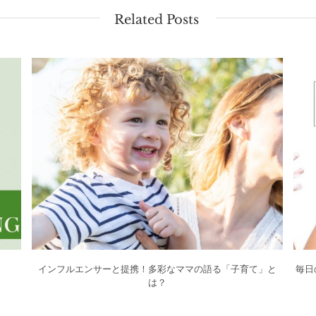
Related Posts
インフルエンサーと提携！多彩なママの語る「子育て」と
毎日
は？