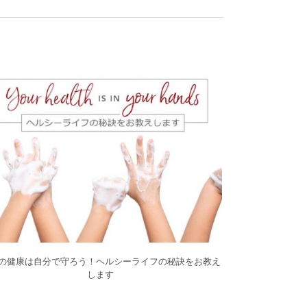
の健康は自分で守ろう！ヘルシーライフの秘訣をお教え
します