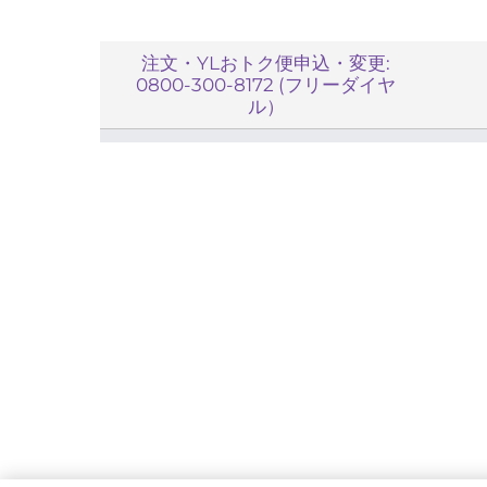
注文・YLおトク便申込・変更:
0800-300-8172 (フリーダイヤ
ル）