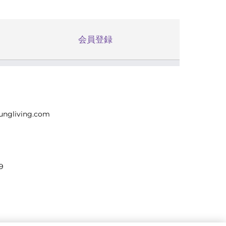
会員登録
ungliving.com
9