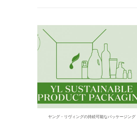
ヤング・リヴィングの持続可能なパッケージング