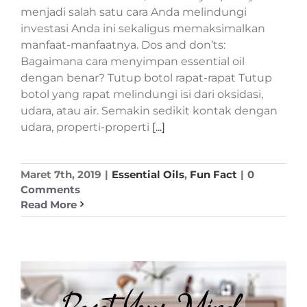
menjadi salah satu cara Anda melindungi
investasi Anda ini sekaligus memaksimalkan
manfaat-manfaatnya. Dos and don’ts:
Bagaimana cara menyimpan essential oil
dengan benar? Tutup botol rapat-rapat Tutup
botol yang rapat melindungi isi dari oksidasi,
udara, atau air. Semakin sedikit kontak dengan
udara, properti-properti
[...]
Maret 7th, 2019
|
Essential Oils
,
Fun Fact
|
0
Comments
Read More