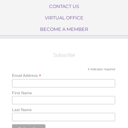
CONTACT US
VIRTUAL OFFICE
BECOME A MEMBER
Subscribe
*
indicates required
*
Email Address
First Name
Last Name