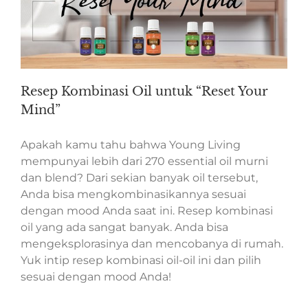
Resep Kombinasi Oil untuk “Reset Your
Mind”
Apakah kamu tahu bahwa Young Living
mempunyai lebih dari 270 essential oil murni
dan blend? Dari sekian banyak oil tersebut,
Anda bisa mengkombinasikannya sesuai
dengan mood Anda saat ini. Resep kombinasi
oil yang ada sangat banyak. Anda bisa
mengeksplorasinya dan mencobanya di rumah.
Yuk intip resep kombinasi oil-oil ini dan pilih
sesuai dengan mood Anda!