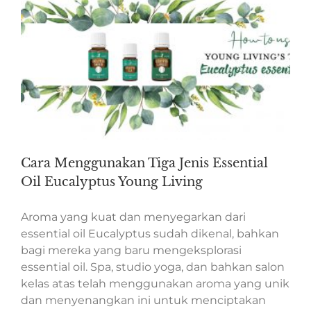
Cara Menggunakan Tiga Jenis Essential
Oil Eucalyptus Young Living
Aroma yang kuat dan menyegarkan dari
essential oil Eucalyptus sudah dikenal, bahkan
bagi mereka yang baru mengeksplorasi
essential oil. Spa, studio yoga, dan bahkan salon
kelas atas telah menggunakan aroma yang unik
dan menyenangkan ini untuk menciptakan