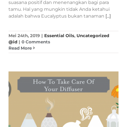
suasana positif dan menenangkan bagi para
tamu. Hal yang mungkin tidak Anda ketahui
adalah bahwa Eucalyptus bukan tanaman
[...]
Mei 24th, 2019
|
Essential Oils
,
Uncategorized
@id
|
0 Comments
Read More