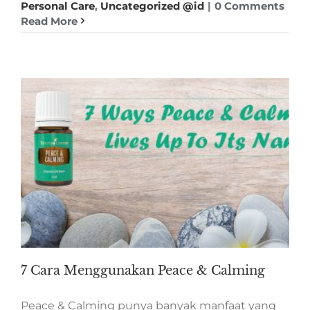
Personal Care
,
Uncategorized @id
|
0 Comments
Read More
7 Cara Menggunakan Peace & Calming
Peace & Calming punya banyak manfaat yang