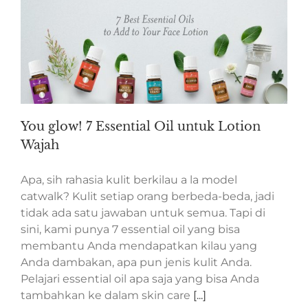
You glow! 7 Essential Oil untuk Lotion
Wajah
Apa, sih rahasia kulit berkilau a la model
catwalk? Kulit setiap orang berbeda-beda, jadi
tidak ada satu jawaban untuk semua. Tapi di
sini, kami punya 7 essential oil yang bisa
membantu Anda mendapatkan kilau yang
Anda dambakan, apa pun jenis kulit Anda.
Pelajari essential oil apa saja yang bisa Anda
tambahkan ke dalam skin care
[...]