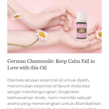
German Chamomile: Keep Calm Fall in
Love with this Oil
Diantara ratusan essential oil untuk dipilih,
menemukan essential oil favorit Anda bisa
sangat membingungkan. Singkirkan
kekhawatiran Anda - kami memiliki sebuah
aroma yang menenangkan untuk ditambahkan