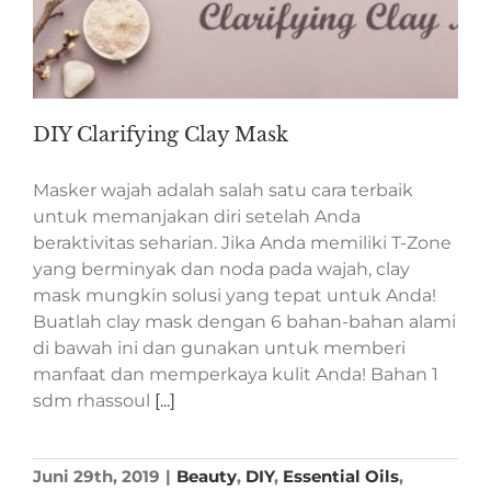
DIY Clarifying Clay Mask
Masker wajah adalah salah satu cara terbaik
untuk memanjakan diri setelah Anda
beraktivitas seharian. Jika Anda memiliki T-Zone
yang berminyak dan noda pada wajah, clay
mask mungkin solusi yang tepat untuk Anda!
Buatlah clay mask dengan 6 bahan-bahan alami
di bawah ini dan gunakan untuk memberi
manfaat dan memperkaya kulit Anda! Bahan 1
sdm rhassoul
[...]
Juni 29th, 2019
|
Beauty
,
DIY
,
Essential Oils
,