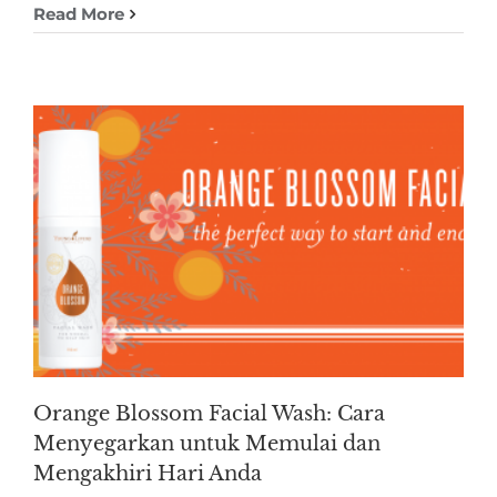
Read More
Orange Blossom Facial Wash: Cara
Menyegarkan untuk Memulai dan
Mengakhiri Hari Anda