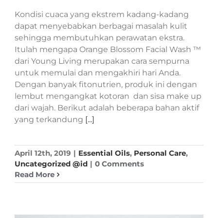
Kondisi cuaca yang ekstrem kadang-kadang
dapat menyebabkan berbagai masalah kulit
sehingga membutuhkan perawatan ekstra.
Itulah mengapa Orange Blossom Facial Wash ™
dari Young Living merupakan cara sempurna
untuk memulai dan mengakhiri hari Anda.
Dengan banyak fitonutrien, produk ini dengan
lembut mengangkat kotoran dan sisa make up
dari wajah. Berikut adalah beberapa bahan aktif
yang terkandung
[...]
April 12th, 2019
|
Essential Oils
,
Personal Care
,
Uncategorized @id
|
0 Comments
Read More