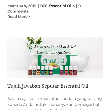
Maret 4th, 2019
|
DIY
,
Essential Oils
|
0
Comments
Read More
Tujuh Jawaban Seputar Essential Oil
Selalu saja ada teman atau saudara yang datang
kepada Anda untuk menanyakan berbagai hal