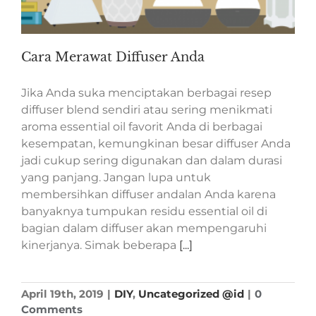
Cara Merawat Diffuser Anda
Jika Anda suka menciptakan berbagai resep
diffuser blend sendiri atau sering menikmati
aroma essential oil favorit Anda di berbagai
kesempatan, kemungkinan besar diffuser Anda
jadi cukup sering digunakan dan dalam durasi
yang panjang. Jangan lupa untuk
membersihkan diffuser andalan Anda karena
banyaknya tumpukan residu essential oil di
bagian dalam diffuser akan mempengaruhi
kinerjanya. Simak beberapa
[...]
April 19th, 2019
|
DIY
,
Uncategorized @id
|
0
Comments