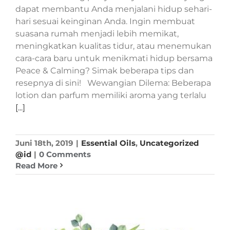
dapat membantu Anda menjalani hidup sehari-
hari sesuai keinginan Anda. Ingin membuat
suasana rumah menjadi lebih memikat,
meningkatkan kualitas tidur, atau menemukan
cara-cara baru untuk menikmati hidup bersama
Peace & Calming? Simak beberapa tips dan
resepnya di sini! Wewangian Dilema: Beberapa
lotion dan parfum memiliki aroma yang terlalu
[...]
Juni 18th, 2019
|
Essential Oils
,
Uncategorized
@id
|
0 Comments
Read More