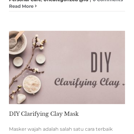
Read More
DIY Clarifying Clay Mask
Masker wajah adalah salah satu cara terbaik