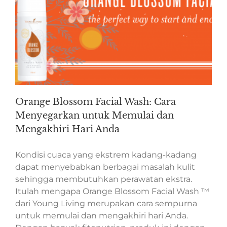
Orange Blossom Facial Wash: Cara
Menyegarkan untuk Memulai dan
Mengakhiri Hari Anda
Kondisi cuaca yang ekstrem kadang-kadang
dapat menyebabkan berbagai masalah kulit
sehingga membutuhkan perawatan ekstra.
Itulah mengapa Orange Blossom Facial Wash ™
dari Young Living merupakan cara sempurna
untuk memulai dan mengakhiri hari Anda.