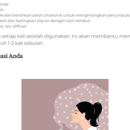
nda.
ah.
k dan bersihkan pelat ultrasonik untuk menghilangkan penumpuk
an dan keringkan sisa air dengan kain lembut.
a; lalu
diffuse
!
 setiap kali setelah digunakan. Ini akan membantu 
h 1-2 kali sebulan.
asi Anda