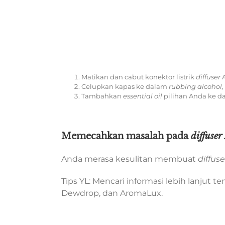
Matikan dan cabut konektor listrik
diffuser
Celupkan kapas ke dalam
rubbing alcohol,
Tambahkan
essential oil
pilihan Anda ke 
Memecahkan masalah pada
diffuser
Anda merasa kesulitan membuat
diffuse
Tips YL: Mencari informasi lebih lanjut
Dewdrop, dan AromaLux.