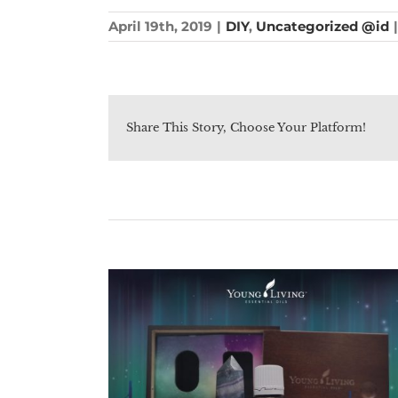
April 19th, 2019
|
DIY
,
Uncategorized @id
|
Share This Story, Choose Your Platform!