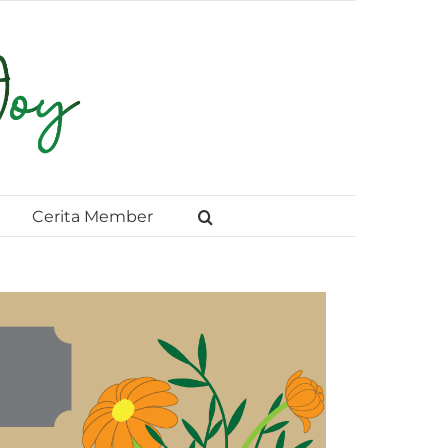
Cerita Member