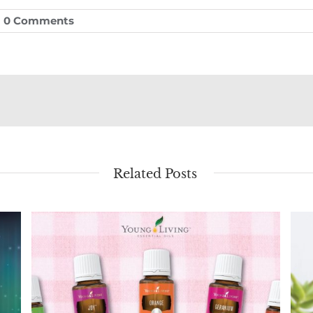
0 Comments
Related Posts