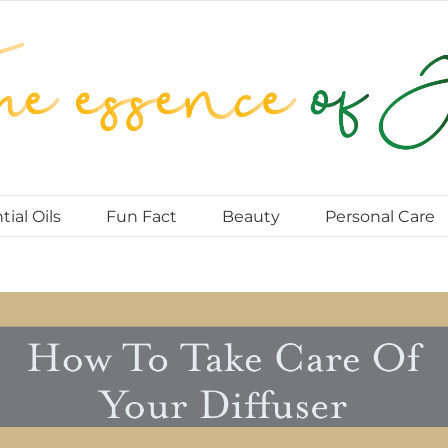
tial Oils
Fun Fact
Beauty
Personal Care