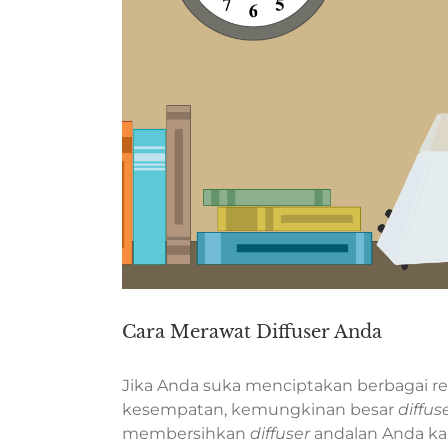
Cara Merawat Diffuser Anda
Jika Anda suka menciptakan berbagai r
kesempatan, kemungkinan besar
diffus
membersihkan
diffuser
andalan Anda ka