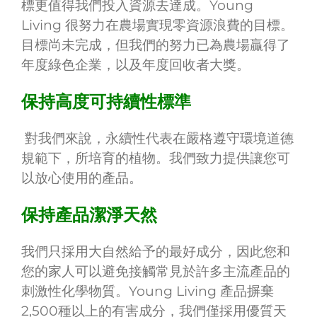
標更值得我們投入資源去達成。Young
Living 很努力在農場實現零資源浪費的目標。
目標尚未完成，但我們的努力已為農場贏得了
年度綠色企業，以及年度回收者大獎。
保持高度可持續性標準
對我們來說，永續性代表在嚴格遵守環境道德
規範下，所培育的植物。我們致力提供讓您可
以放心使用的產品。
保持產品潔淨天然
我們只採用大自然給予的最好成分，因此您和
您的家人可以避免接觸常見於許多主流產品的
刺激性化學物質。Young Living 產品摒棄
2,500種以上的有害成分，我們僅採用優質天