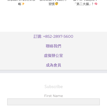
略
習慣
「第二大腦」?
訂購: +852-2897-5600
聯絡我們
虛擬辦公室
成為會員
Subscribe
First Name