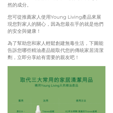
然的成分。
您可從推薦家人使用Young Living產品來展
現您對家人的關心，因為您最在乎的就是他們
的安全與健康！
為了幫助您和家人輕鬆創建無毒生活，下圖能
告訴您哪些精油產品能取代您的傳統家居清潔
劑，立即分享給有需要的親友吧！