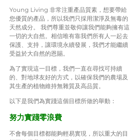
Young Living 非常注重產品質素，想要帶給
您優質的產品，所以我們只採用潔淨及無毒的
天然成分。 我們尊重並敬仰讓我們能夠擁有這
一切的大自然。相信唯有靠我們所有人一起去
保護、支持，讓環境永續發展，我們才能繼續
受益於大自然的恩賜。​
為了實現這一目標，我們一直在尋找可持續
的、對地球友好的方式，以確保我們的農場及
其生產的植物維持無雜質及高品質。
以下是我們為實踐這個目標所做的舉動：
努力實踐零浪費
不會每個目標都能夠輕易實現，所以重大的目