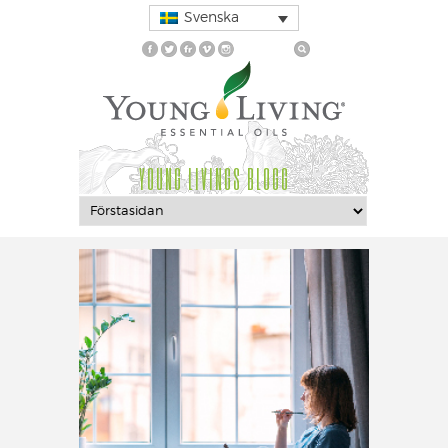
Svenska
YOUNG LIVINGS BLOGG