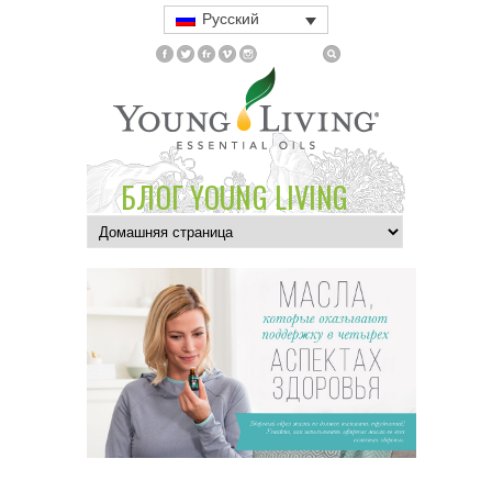
Русский
БЛОГ YOUNG LIVING