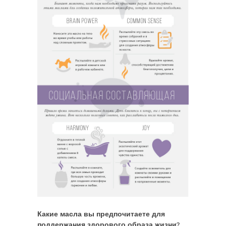
Какие масла вы предпочитаете для
поддержания здорового образа жизни?