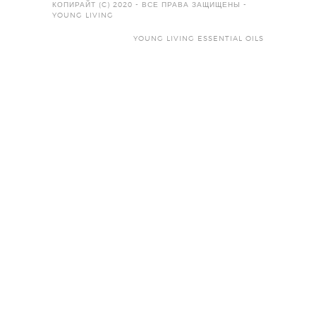
КОПИРАЙТ (C) 2020 - ВСЕ ПРАВА ЗАЩИЩЕНЫ -
YOUNG LIVING
YOUNG LIVING ESSENTIAL OILS