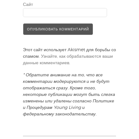
Сайт
Этот сайт использует Akismet для борьбы со
спамом.
Узнайте, как обрабатываются ваши
данные комментариев
.
* Обратите внимание на то, что все
комментарии модерируются и не будут
отображаться сразу. Кроме того,
некоторые публикации могут быть слегка
изменены или удалены согласно Политике
и Процедурам Young Living и
федеральному законодательству.