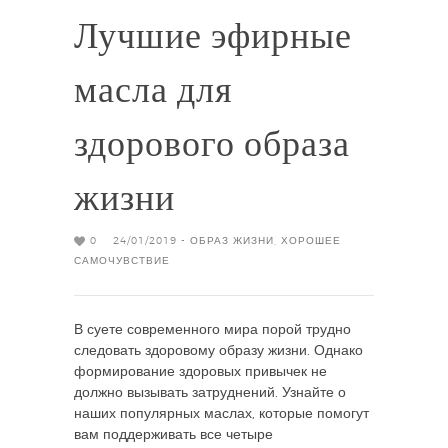
Лучшие эфирные
масла для
здорового образа
жизни
0
24/01/2019 -
ОБРАЗ ЖИЗНИ
,
ХОРОШЕЕ
САМОЧУВСТВИЕ
В суете современного мира порой трудно
следовать здоровому образу жизни. Однако
формирование здоровых привычек не
должно вызывать затруднений. Узнайте о
наших популярных маслах, которые помогут
вам поддерживать все четыре