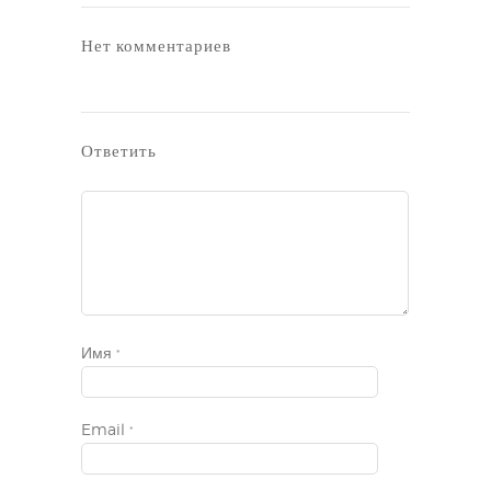
Нет комментариев
Ответить
Имя
*
Email
*