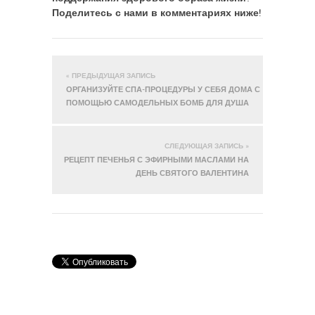
Поделитесь с нами в комментариях ниже!
« ПРЕДЫДУЩАЯ ЗАПИСЬ
ОРГАНИЗУЙТЕ СПА-ПРОЦЕДУРЫ У СЕБЯ ДОМА С
ПОМОЩЬЮ САМОДЕЛЬНЫХ БОМБ ДЛЯ ДУША
СЛЕДУЮЩАЯ ЗАПИСЬ »
РЕЦЕПТ ПЕЧЕНЬЯ С ЭФИРНЫМИ МАСЛАМИ НА
ДЕНЬ СВЯТОГО ВАЛЕНТИНА