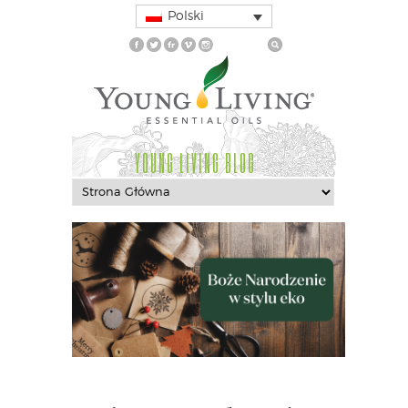
Polski
YOUNG LIVING BLOG