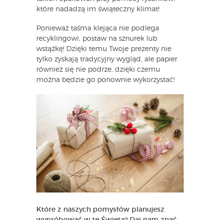
które nadadzą im świąteczny klimat!
Ponieważ taśma klejąca nie podlega
recyklingowi, postaw na sznurek lub
wstążkę! Dzięki temu Twoje prezenty nie
tylko zyskają tradycyjny wygląd, ale papier
również się nie podrze, dzięki czemu
można będzie go ponownie wykorzystać!
Które z naszych pomysłów planujesz