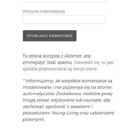
Witryna internetowa
Ta strona korzysta z Akismet, aby
zmniejszyć ilość spamu.
Dowiedz się, w jaki
sposób przetwarzane są twoje dane
.
* Informujemy, że wszystkie komentarze są
moderowane i nie pojawiają się na stronie
automatycznie. Dodatkowo, niektóre posty
mogą zostać edytowane lub usunięte, aby
zachować zgodność z zasadami i
procedurami Young Living oraz ustaleniami
prawnymi.