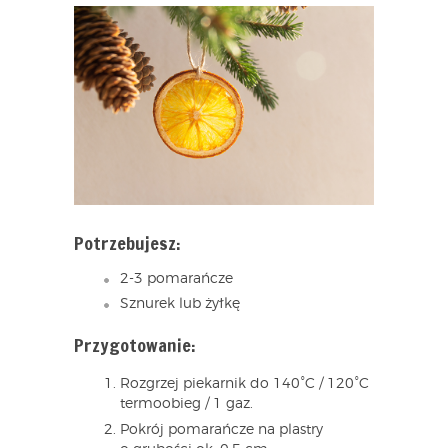
Potrzebujesz:
2-3 pomarańcze
Sznurek lub żyłkę
Przygotowanie:
Rozgrzej piekarnik do 140°C / 120°C
termoobieg / 1 gaz.
Pokrój pomarańcze na plastry