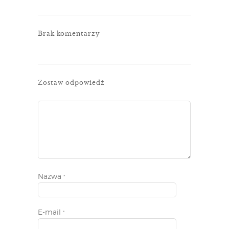
Brak komentarzy
Zostaw odpowiedź
Nazwa
*
E-mail
*