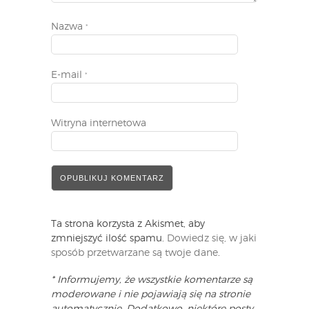
Nazwa
*
E-mail
*
Witryna internetowa
Ta strona korzysta z Akismet, aby
zmniejszyć ilość spamu.
Dowiedz się, w jaki
sposób przetwarzane są twoje dane
.
* Informujemy, że wszystkie komentarze są
moderowane i nie pojawiają się na stronie