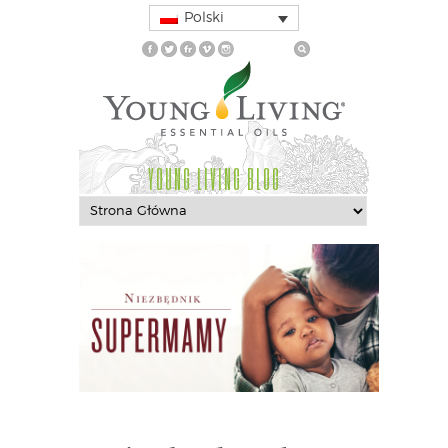
Polski
YOUNG LIVING BLOG