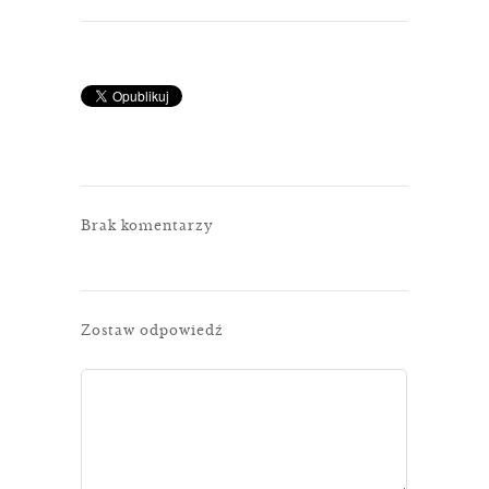
Brak komentarzy
Zostaw odpowiedź