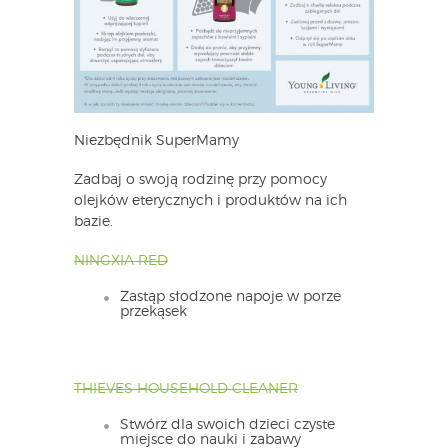
Niezbędnik SuperMamy
Zadbaj o swoją rodzinę przy pomocy
olejków eterycznych i produktów na ich
bazie.
NINGXIA RED
Zastąp słodzone napoje w porze
przekąsek
THIEVES HOUSEHOLD CLEANER
Stwórz dla swoich dzieci czyste
miejsce do nauki i zabawy