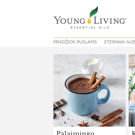
PRADŽIOS PUSLAPIS
ETERINIAI ALI
Palaimingo