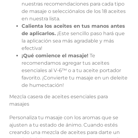
nuestras recomendaciones para cada tipo
de masaje o selecciónalos de los 18 aceites
en nuestra lista.
Calienta los aceites en tus manos antes
de aplicarlos.
¡Este sencillo paso hará que
la aplicación sea más agradable y más
efectiva!
¡Qué comience el masaje!
Te
recomendamos agregar tus aceites
esenciales al V-6™ o a tu aceite portador
favorito. ¡Convierte tu masaje en un deleite
de humectación!
Mezcla casera de aceites esenciales para
masajes
Personaliza tu masaje con los aromas que se
ajusten a tu estado de ánimo. Cuando estés
creando una mezcla de aceites para darte un