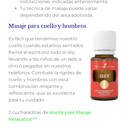
instrucciones indicadas anteriormente.
Tu técnica de masaje puede variar
dependiendo del área adolorida.
Masaje para cuello y hombros
Es fácil que tensemos nuestro
cuello cuando estamos sentados
frente al escritorio todo el día,
llevando a los niños de un lado a
otro o pegados en nuestros
teléfonos. Combate la rigidez de
cuello y hombros con esta
combinación relajante y
refrescante, que es excelente
para tu cuidado.
2 cucharaditas de
Aceite para Masaje
Relaxation™