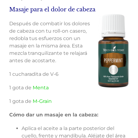
Masaje para el dolor de cabeza
Después de combatir los dolores
de cabeza con tu roll-on casero,
redobla tus esfuerzos con un
masaje en la misma área. Esta
mezcla tranquilizante te relajará
antes de acostarte.
1 cucharadita de V-6
1 gota de
Menta
1 gota de
M-Grain
Cómo dar un masaje en la cabeza:
Aplica el aceite a la parte posterior del
cuello, frente y mandíbula. Aléjate del área