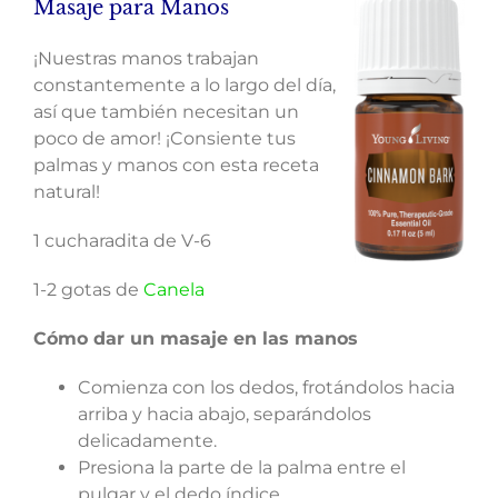
Masaje para Manos
¡Nuestras manos trabajan
constantemente a lo largo del día,
así que también necesitan un
poco de amor! ¡Consiente tus
palmas y manos con esta receta
natural!
1 cucharadita de V-6
1-2 gotas de
Canela
Cómo dar un masaje en las manos
Comienza con los dedos, frotándolos hacia
arriba y hacia abajo, separándolos
delicadamente.
Presiona la parte de la palma entre el
pulgar y el dedo índice.