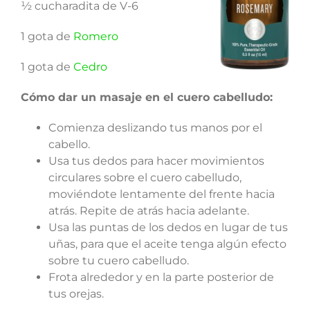
½ cucharadita de V-6
1 gota de
Romero
1 gota de
Cedro
Cómo dar un masaje en el cuero cabelludo:
Comienza deslizando tus manos por el
cabello.
Usa tus dedos para hacer movimientos
circulares sobre el cuero cabelludo,
moviéndote lentamente del frente hacia
atrás. Repite de atrás hacia adelante.
Usa las puntas de los dedos en lugar de tus
uñas, para que el aceite tenga algún efecto
sobre tu cuero cabelludo.
Frota alrededor y en la parte posterior de
tus orejas.