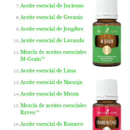
Aceite esencial de Incienso
Aceite esencial de Geranio
Aceite esencial de Jengibre
Aceite esencial de Lavanda
Mezcla de aceites esenciales
M-Grain™
Aceite esencial de Lima
Aceite esencial de Naranja
Aceite esencial de Menta
Mezcla de aceites esenciales
Raven™
Aceite esencial de Romero