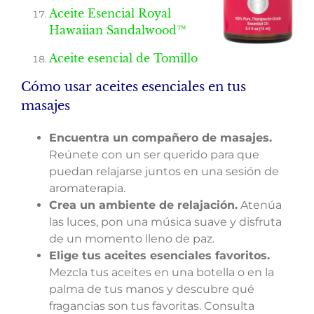
Aceite Esencial Royal
Hawaiian Sandalwood™
Aceite esencial de Tomillo
Cómo usar aceites esenciales en tus
masajes
Encuentra un compañero de masajes.
Reúnete con un ser querido para que
puedan relajarse juntos en una sesión de
aromaterapia.
Crea un ambiente de relajación.
Atenúa
las luces, pon una música suave y disfruta
de un momento lleno de paz.
Elige tus aceites esenciales favoritos.
Mezcla tus aceites en una botella o en la
palma de tus manos y descubre qué
fragancias son tus favoritas. Consulta