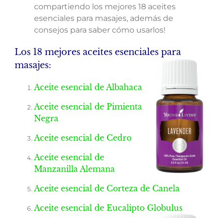
compartiendo los mejores 18 aceites
esenciales para masajes, además de
consejos para saber cómo usarlos!
Los 18 mejores aceites esenciales para
masajes:
Aceite esencial de Albahaca
Aceite esencial de Pimienta
Negra
Aceite esencial de Cedro
Aceite esencial de
Manzanilla Alemana
Aceite esencial de Corteza de Canela
Aceite esencial de Eucalipto Globulus