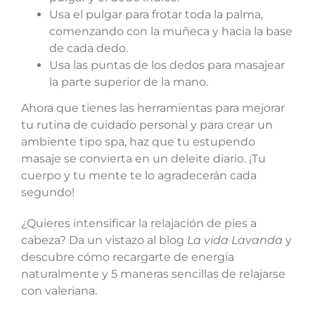
Usa el pulgar para frotar toda la palma,
comenzando con la muñeca y hacia la base
de cada dedo.
Usa las puntas de los dedos para masajear
la parte superior de la mano.
Ahora que tienes las herramientas para mejorar
tu rutina de cuidado personal y para crear un
ambiente tipo spa, haz que tu estupendo
masaje se convierta en un deleite diario. ¡Tu
cuerpo y tu mente te lo agradecerán cada
segundo!
¿Quieres intensificar la relajación de pies a
cabeza? Da un vistazo al blog
La vida Lavanda
y
descubre cómo recargarte de energía
naturalmente y 5 maneras sencillas de relajarse
con valeriana.