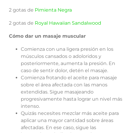
2 gotas de
Pimienta Negra
2 gotas de
Royal Hawaiian Sandalwood
Cómo dar un masaje muscular
Comienza con una ligera presión en los
músculos cansados o adoloridos y
posteriormente, aumenta la presión. En
caso de sentir dolor, detén el masaje.
Comienza frotando el aceite para masaje
sobre el área afectada con las manos
extendidas. Sigue masajeando
progresivamente hasta lograr un nivel más
intenso.
Quizás necesites mezclar más aceite para
aplicar una mayor cantidad sobre áreas
afectadas. En ese caso, sigue las