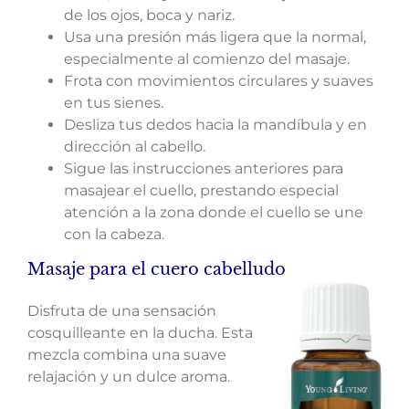
de los ojos, boca y nariz.
Usa una presión más ligera que la normal,
especialmente al comienzo del masaje.
Frota con movimientos circulares y suaves
en tus sienes.
Desliza tus dedos hacia la mandíbula y en
dirección al cabello.
Sigue las instrucciones anteriores para
masajear el cuello, prestando especial
atención a la zona donde el cuello se une
con la cabeza.
Masaje para el cuero cabelludo
Disfruta de una sensación
cosquilleante en la ducha. Esta
mezcla combina una suave
relajación y un dulce aroma.