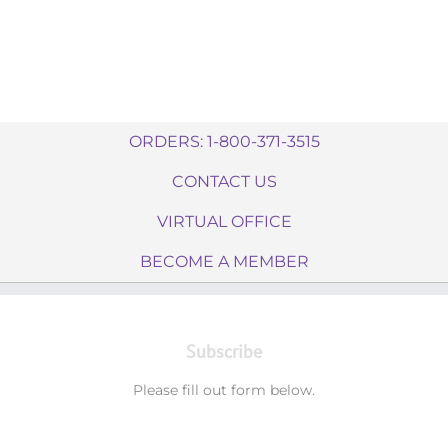
ORDERS: 1-800-371-3515
CONTACT US
VIRTUAL OFFICE
BECOME A MEMBER
Subscribe
Please fill out form below.