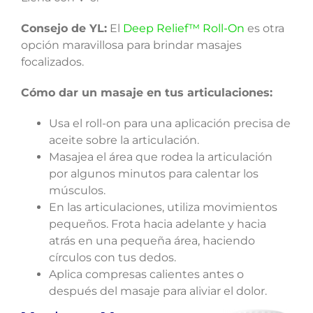
Consejo de YL:
El
Deep Relief™ Roll-On
es otra
opción maravillosa para brindar masajes
focalizados.
Cómo dar un masaje en tus articulaciones:
Usa el roll-on para una aplicación precisa de
aceite sobre la articulación.
Masajea el área que rodea la articulación
por algunos minutos para calentar los
músculos.
En las articulaciones, utiliza movimientos
pequeños. Frota hacia adelante y hacia
atrás en una pequeña área, haciendo
círculos con tus dedos.
Aplica compresas calientes antes o
después del masaje para aliviar el dolor.