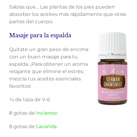
Sabías que… Las plantas de los pies pueden
absorber los aceites más rápidamente que otras
partes del cuerpo.
Masaje para la espalda
Quítate un gran peso de encima
con un buen masaje para tu
espalda. ¡Para obtener un aroma
relajante que elimine el estrés,
mezcla tus aceites esenciales
favoritos!
¼ de taza de V-6
8 gotas de
Incienso
8 gotas de
Lavanda