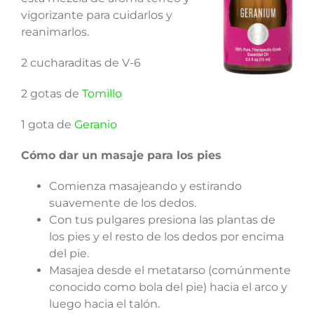
vigorizante para cuidarlos y
reanimarlos.
2 cucharaditas de V-6
2 gotas de
Tomillo
1 gota de
Geranio
Cómo dar un masaje para los pies
Comienza masajeando y estirando
suavemente de los dedos.
Con tus pulgares presiona las plantas de
los pies y el resto de los dedos por encima
del pie.
Masajea desde el metatarso (comúnmente
conocido como bola del pie) hacia el arco y
luego hacia el talón.