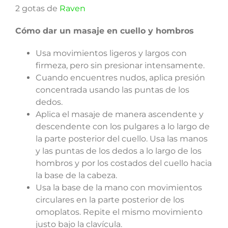
2 gotas de
Raven
Cómo dar un masaje en cuello y hombros
Usa movimientos ligeros y largos con
firmeza, pero sin presionar intensamente.
Cuando encuentres nudos, aplica presión
concentrada usando las puntas de los
dedos.
Aplica el masaje de manera ascendente y
descendente con los pulgares a lo largo de
la parte posterior del cuello. Usa las manos
y las puntas de los dedos a lo largo de los
hombros y por los costados del cuello hacia
la base de la cabeza.
Usa la base de la mano con movimientos
circulares en la parte posterior de los
omoplatos. Repite el mismo movimiento
justo bajo la clavícula.