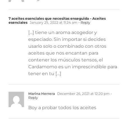
7 aceites esenciales que necesitas enseguida – Aceites
esenciales
January 25, 2022 at 11:24 am
- Reply
[…] tiene un aroma acogedor y
especiado. Sin importar si decides
usarlo solo o combinado con otros
aceites que nos encantan para
contener los músculos tensos, el
Cardamomo es un imprescindible para
tener en tu […]
Marina Herrera
December 26, 2021 at 12:20 pm
-
Reply
Boy a probar todos los aceites