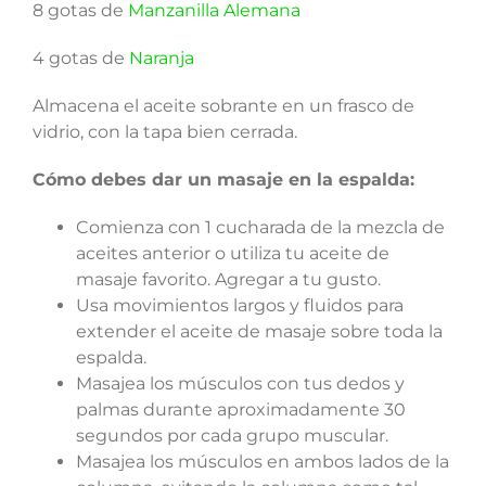
8 gotas de
Manzanilla Alemana
4 gotas de
Naranja
Almacena el aceite sobrante en un frasco de
vidrio, con la tapa bien cerrada.
Cómo debes dar un masaje en la espalda:
Comienza con 1 cucharada de la mezcla de
aceites anterior o utiliza tu aceite de
masaje favorito. Agregar a tu gusto.
Usa movimientos largos y fluidos para
extender el aceite de masaje sobre toda la
espalda.
Masajea los músculos con tus dedos y
palmas durante aproximadamente 30
segundos por cada grupo muscular.
Masajea los músculos en ambos lados de la