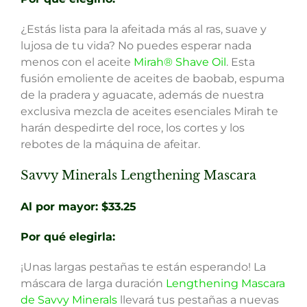
¿Estás lista para la afeitada más al ras, suave y
lujosa de tu vida? No puedes esperar nada
menos con el aceite
Mirah® Shave Oil
. Esta
fusión emoliente de aceites de baobab, espuma
de la pradera y aguacate, además de nuestra
exclusiva mezcla de aceites esenciales Mirah te
harán despedirte del roce, los cortes y los
rebotes de la máquina de afeitar.
Savvy Minerals Lengthening Mascara
Al por mayor: $33.25
Por qué elegirla:
¡Unas largas pestañas te están esperando! La
máscara de larga duración
Lengthening Mascara
de Savvy Minerals
llevará tus pestañas a nuevas