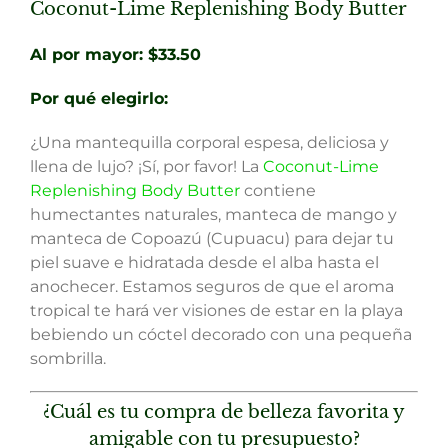
Coconut-Lime Replenishing Body Butter
Al por mayor: $33.50
Por qué elegirlo:
¿Una mantequilla corporal espesa, deliciosa y
llena de lujo? ¡Sí, por favor! La
Coconut-Lime
Replenishing Body Butter
contiene
humectantes naturales, manteca de mango y
manteca de Copoazú (Cupuacu) para dejar tu
piel suave e hidratada desde el alba hasta el
anochecer. Estamos seguros de que el aroma
tropical te hará ver visiones de estar en la playa
bebiendo un cóctel decorado con una pequeña
sombrilla.
¿Cuál es tu compra de belleza favorita y
amigable con tu presupuesto?