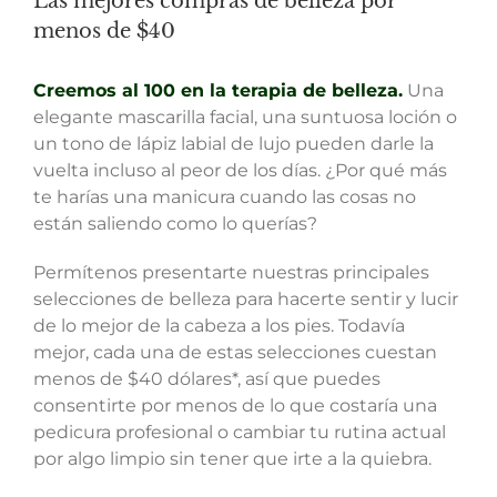
Las mejores compras de belleza por
menos de $40
Creemos al 100 en la terapia de belleza.
Una
elegante mascarilla facial, una suntuosa loción o
un tono de lápiz labial de lujo pueden darle la
vuelta incluso al peor de los días. ¿Por qué más
te harías una manicura cuando las cosas no
están saliendo como lo querías?
Permítenos presentarte nuestras principales
selecciones de belleza para hacerte sentir y lucir
de lo mejor de la cabeza a los pies. Todavía
mejor, cada una de estas selecciones cuestan
menos de $40 dólares*, así que puedes
consentirte por menos de lo que costaría una
pedicura profesional o cambiar tu rutina actual
por algo limpio sin tener que irte a la quiebra.