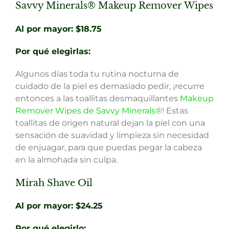
Savvy Minerals® Makeup Remover Wipes
Al por mayor: $18.75
Por qué elegirlas:
Algunos días toda tu rutina nocturna de
cuidado de la piel es demasiado pedir, ¡recurre
entonces a las toallitas desmaquillantes
Makeup
Remover Wipes de Savvy Minerals®
! Estas
toallitas de origen natural dejan la piel con una
sensación de suavidad y limpieza sin necesidad
de enjuagar, para que puedas pegar la cabeza
en la almohada sin culpa.
Mirah Shave Oil
Al por mayor: $24.25
Por qué elegirlo: