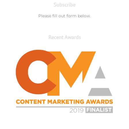
Subscribe
Please fill out form below.
Recent Awards