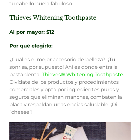
tu cabello huela fabuloso.
Thieves Whitening Toothpaste
Al por mayor: $12
Por qué elegirlo
:
¿Cuál es el mejor accesorio de belleza? ¡Tu
sonrisa, por supuesto! Ahí es donde entra la
pasta dental
Thieves® Whitening Toothpaste
.
Olvídate de los productos y procedimientos
comerciales y opta por ingredientes puros y
seguros que eliminan manchas, combaten la
placa y respaldan unas encías saludable. ¡Di
“cheese”!