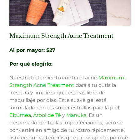
Maximum Strength Acne Treatment
Al por mayor: $27
Por qué elegirlo:
Nuestro tratamiento contra el acné
Maximum-
Strength Acne Treatment
dará a tu cutis la
frescura y limpieza que estarás libre de
maquillaje por días. Este suave gel está
formulado con los súper estrellas para la piel:
Ebúrnea
,
Árbol de Té
y
Manuka
. Es un
desalmado contra las imperfecciones, pero se
convertirá en amigo de tu rostro rápidamente,
así que nunca tendrás que preocuparte porque