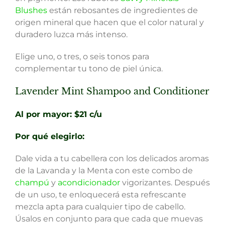
Blushes
están rebosantes de ingredientes de
origen mineral que hacen que el color natural y
duradero luzca más intenso.
Elige uno, o tres, o seis tonos para
complementar tu tono de piel única.
Lavender Mint Shampoo and Conditioner
Al por mayor: $21 c/u
Por qué elegirlo:
Dale vida a tu cabellera con los delicados aromas
de la Lavanda y la Menta con este combo de
champú
y
acondicionador
vigorizantes. Después
de un uso, te enloquecerá esta refrescante
mezcla apta para cualquier tipo de cabello.
Úsalos en conjunto para que cada que muevas