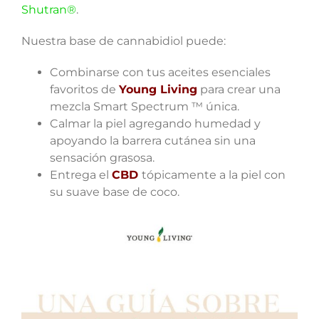
Shutran®
.
Nuestra base de cannabidiol puede:
Combinarse con tus aceites esenciales
favoritos de
Young Living
para crear una
mezcla Smart Spectrum ™ única.
Calmar la piel agregando humedad y
apoyando la barrera cutánea sin una
sensación grasosa.
Entrega el
CBD
tópicamente a la piel con
su suave base de coco.