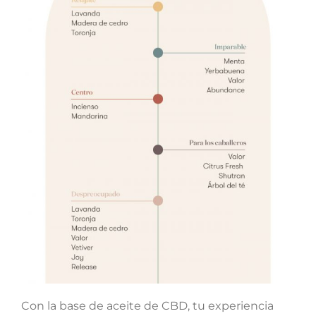
Con la base de aceite de CBD, tu experiencia