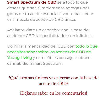
Smart Spectrum de CBD
será todo lo que
deseas que sea. Simplemente agrega unas
gotas de tu aceite esencial favorito para crear
una mezcla de aceite de CBD única.
Adelante, date un capricho: ¡con la base de
aceite de CBD, las posibilidades son infinitas!
Domina la mentalidad del CBD con
todo lo que
necesitas saber sobre los aceites de CBD de
Young Living
y estos útiles consejos sobre el
cannabidiol Smart Spectrum.
¿Qué aromas únicos vas a crear con la base de
aceite de CBD?
¡Déjanos saber en los comentarios!