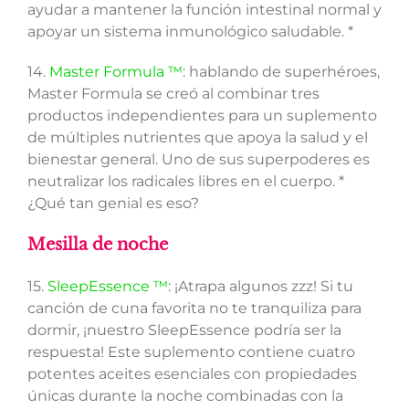
ayudar a mantener la función intestinal normal y
apoyar un sistema inmunológico saludable. *
14.
Master Formula ™
: hablando de superhéroes,
Master Formula se creó al combinar tres
productos independientes para un suplemento
de múltiples nutrientes que apoya la salud y el
bienestar general. Uno de sus superpoderes es
neutralizar los radicales libres en el cuerpo. *
¿Qué tan genial es eso?
Mesilla de noche
15.
SleepEssence ™
: ¡Atrapa algunos zzz! Si tu
canción de cuna favorita no te tranquiliza para
dormir, ¡nuestro SleepEssence podría ser la
respuesta! Este suplemento contiene cuatro
potentes aceites esenciales con propiedades
únicas durante la noche combinadas con la