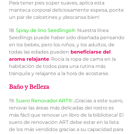
Para tener pies súper suaves, aplíca esta
manteca corporal deliciosamente espesa, ponte
un par de calcetines y ¡descansa bien!
18.
Spray de lino Seedlings®
: Nuestra línea
Seedlings puede haber sido diseñada pensando
en los bebés, pero los niños, y los adultos, de
todas las edades pueden
beneficiarse del
aroma relajante
. Rocía la ropa de cama en la
habitación de todos para una rutina más
tranquila y relajante a la hora de acostarse.
Baño y Belleza
19.
Suero Renovador ART®
: ¡Gracias a este suero,
renovar las áreas más delicadas del rostro es
más fácil que renovar un libro de la biblioteca! El
suero de renovación ART debe estar en la lista
de los más vendidos gracias a su capacidad para