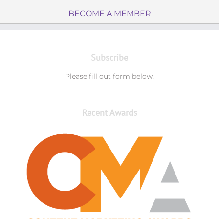
BECOME A MEMBER
Subscribe
Please fill out form below.
Recent Awards