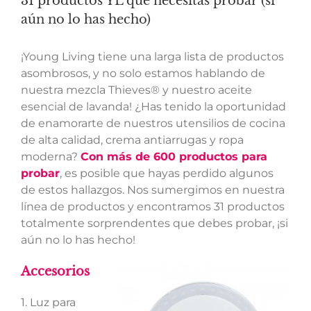
31 productos YL que necesitas probar (si
aún no lo has hecho)
¡Young Living tiene una larga lista de productos
asombrosos, y no solo estamos hablando de
nuestra mezcla Thieves® y nuestro aceite
esencial de lavanda! ¿Has tenido la oportunidad
de enamorarte de nuestros utensilios de cocina
de alta calidad, crema antiarrugas y ropa
moderna?
Con más de 600 productos para
probar
, es posible que hayas perdido algunos
de estos hallazgos. Nos sumergimos en nuestra
línea de productos y encontramos 31 productos
totalmente sorprendentes que debes probar, ¡si
aún no lo has hecho!
Accesorios
1. Luz para