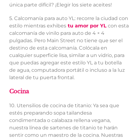
única parte difícil? ¡Elegir los siete aceites!
5. Calcomanía para auto YL: recorre la ciudad con
estilo mientras exhibes
tu amor por YL
con esta
calcomanía de vinilo para auto de 4 × 4
pulgadas. Pero Main Street no tiene que ser el
destino de esta calcomanía. Colócala en
cualquier superficie lisa, similar a un vidrio, para
que puedas agregar este estilo YL a tu botella
de agua, computadora portátil o incluso a la luz
lateral de tu puerta frontal.
Cocina
10. Utensilios de cocina de titanio: Ya sea que
estés preparando sopa tailandesa
condimentada o calabaza rellena vegana,
nuestra línea de sartenes de titanio te harán
sentir como un maestro de la cocina. Nuestras