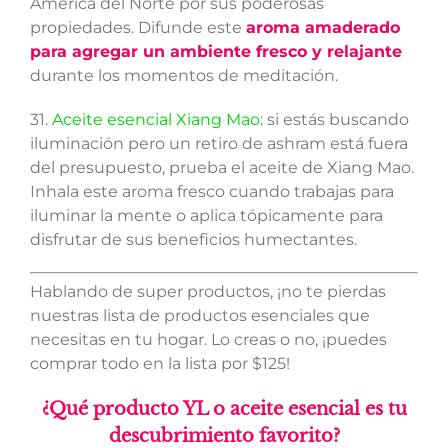
América del Norte por sus poderosas
propiedades. Difunde este
aroma amaderado
para agregar un ambiente fresco y relajante
durante los momentos de meditación.
31.
Aceite esencial Xiang Mao
: si estás buscando
iluminación pero un retiro de ashram está fuera
del presupuesto, prueba el aceite de Xiang Mao.
Inhala este aroma fresco cuando trabajas para
iluminar la mente o aplica tópicamente para
disfrutar de sus beneficios humectantes.
Hablando de super productos, ¡no te pierdas
nuestras lista de productos esenciales que
necesitas en tu hogar. Lo creas o no, ¡puedes
comprar todo en la lista por $125!
¿Qué producto YL o aceite esencial es tu
descubrimiento favorito?