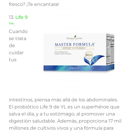
fresco? ¡Te encantara!
13.
Life 9
™
:
Cuando
se trata
de
cuidar
tus
intestinos, piensa más allá de los abdominales.
El probiótico Life 9 de YL es un superhéroe que
salva el día, y a tu estómago, al promover una
digestión saludable. Además, proporciona 17 mil
millones de cultivos vivos y una fórmula para