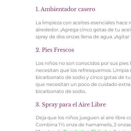
1. Ambientador casero
La limpieza con aceites esenciales hace r
alrededor. ¡Agrega cinco gotas de tu acei
spray de dos onzas llena de agua. ¡Agitar
2. Pies Frescos
Los niños no son conocidos por sus pies 
necesitan que los refresquemos. Limpia 
bicarbonato de sodio y cinco gotas de tu 
que necesitan un poco de cuidado extra.
bicarbonato de sodio.
3. Spray para el Aire Libre
Deja que los niños jueguen al aire libre 
Combina 1½ onza de hamamelis, 2 onzas d