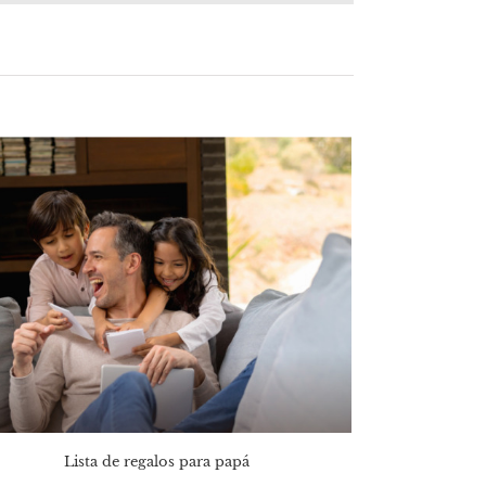
Lista de regalos para papá