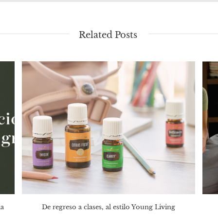
Related Posts
la
De regreso a clases, al estilo Young Living