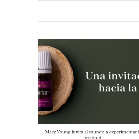
Mary Young invita al mundo a experimentar 
gratitud