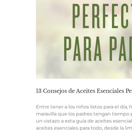
13 Consejos de Aceites Esenciales P
Entre tener a los niños listos para el día
maravilla que los padres tengan tiempo
un vistazo a esta guía de aceites esencia
aceites esenciales para todo, desde la li