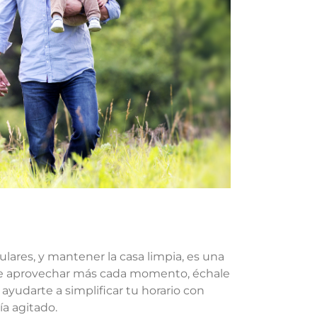
culares, y mantener la casa limpia, es una
 de aprovechar más cada momento, échale
ayudarte a simplificar tu horario con
ía agitado.