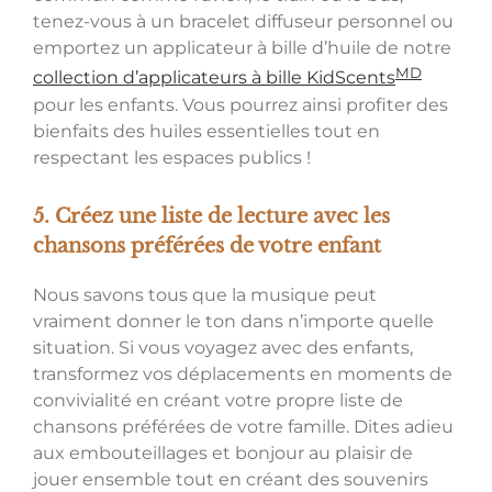
tenez-vous à un bracelet diffuseur personnel ou
emportez un applicateur à bille d’huile de notre
MD
collection d’applicateurs à bille KidScents
pour les enfants. Vous pourrez ainsi profiter des
bienfaits des huiles essentielles tout en
respectant les espaces publics !
5. Créez une liste de lecture avec les
chansons préférées de votre enfant
Nous savons tous que la musique peut
vraiment donner le ton dans n’importe quelle
situation. Si vous voyagez avec des enfants,
transformez vos déplacements en moments de
convivialité en créant votre propre liste de
chansons préférées de votre famille. Dites adieu
aux embouteillages et bonjour au plaisir de
jouer ensemble tout en créant des souvenirs