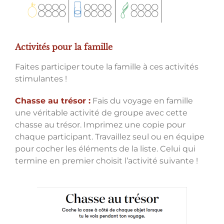
Activités pour la famille
Faites participer toute la famille à ces activités
stimulantes !
Chasse au trésor :
Fais du voyage en famille
une véritable activité de groupe avec cette
chasse au trésor. Imprimez une copie pour
chaque participant. Travaillez seul ou en équipe
pour cocher les éléments de la liste. Celui qui
termine en premier choisit l’activité suivante !