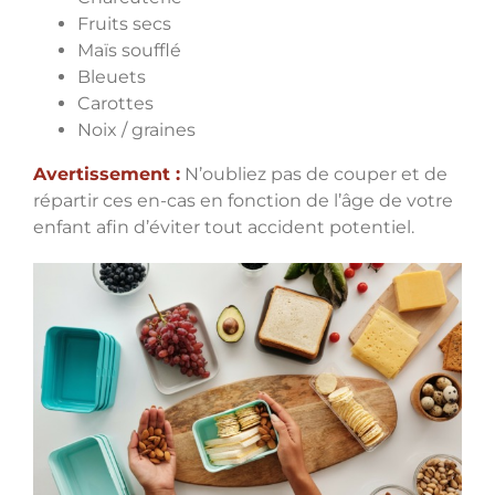
Fruits secs
Maïs soufflé
Bleuets
Carottes
Noix / graines
Avertissement :
N’oubliez pas de couper et de
répartir ces en-cas en fonction de l’âge de votre
enfant afin d’éviter tout accident potentiel.