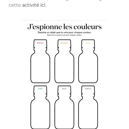
cette
activité ici
.