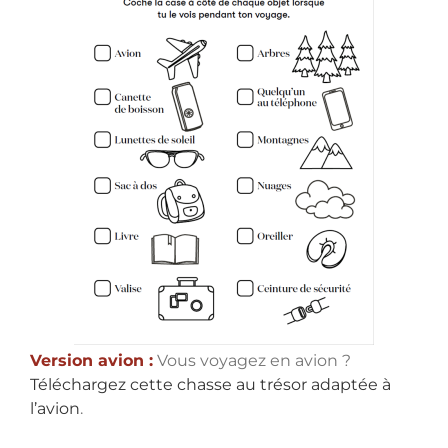
Version avion :
Vous voyagez en avion ?
Téléchargez cette chasse au trésor adaptée à
l’avion
.