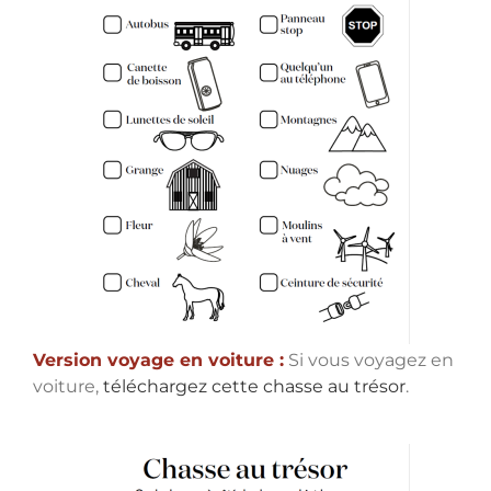
Version voyage en voiture :
Si vous voyagez en
voiture,
téléchargez cette chasse au trésor
.