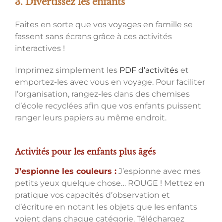
3. Divertissez les enfants
Faites en sorte que vos voyages en famille se
fassent sans écrans grâce à ces activités
interactives !
Imprimez simplement les
PDF d’activités
et
emportez-les avec vous en voyage. Pour faciliter
l’organisation, rangez-les dans des chemises
d’école recyclées afin que vos enfants puissent
ranger leurs papiers au même endroit.
Activités pour les enfants plus âgés
J’espionne les couleurs :
J’espionne avec mes
petits yeux quelque chose… ROUGE ! Mettez en
pratique vos capacités d’observation et
d’écriture en notant les objets que les enfants
voient dans chaque catégorie. Téléchargez