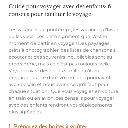
Guide pour voyager avec des enfants: 6
conseils pour faciliter le voyage
Les vacances de printemps, les vacances d’hiver
ou les vacances d’été signifient que c’est le
moment de partir en voyage ! Des paysages
prêts à photographier, des listes de chansons à
écouter et des souvenirs inoubliables sont au
programme, mais ce n’est pas toujours facile.
Voyager avec des petits signifie qu’il faut
préparer tout ce dont vos enfants pourraient
avoir besoin et nous avons ce qu’il faut pour
chaque situation ! Que vous voyagiez en voiture,
en train ou en avion, ces conseils pour voyager
avec des enfants rendront vos déplacements
plus agréables.
1. Préparez des boîtes à goûter