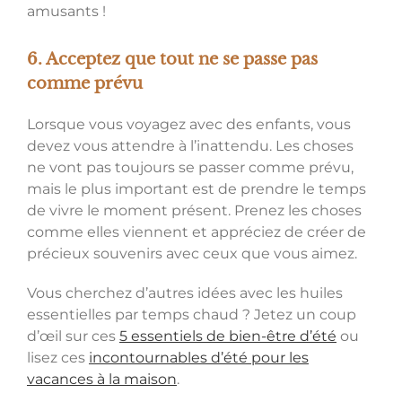
amusants !
6. Acceptez que tout ne se passe pas
comme prévu
Lorsque vous voyagez avec des enfants, vous
devez vous attendre à l’inattendu. Les choses
ne vont pas toujours se passer comme prévu,
mais le plus important est de prendre le temps
de vivre le moment présent. Prenez les choses
comme elles viennent et appréciez de créer de
précieux souvenirs avec ceux que vous aimez.
Vous cherchez d’autres idées avec les huiles
essentielles par temps chaud ? Jetez un coup
d’œil sur ces
5 essentiels de bien-être d’été
ou
lisez ces
incontournables d’été pour les
vacances à la maison
.