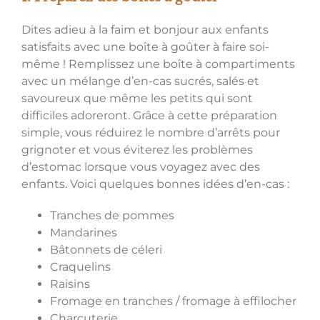
Dites adieu à la faim et bonjour aux enfants
satisfaits avec une boîte à goûter à faire soi-
même ! Remplissez une boîte à compartiments
avec un mélange d’en-cas sucrés, salés et
savoureux que même les petits qui sont
difficiles adoreront. Grâce à cette préparation
simple, vous réduirez le nombre d’arrêts pour
grignoter et vous éviterez les problèmes
d’estomac lorsque vous voyagez avec des
enfants. Voici quelques bonnes idées d’en-cas :
Tranches de pommes
Mandarines
Bâtonnets de céleri
Craquelins
Raisins
Fromage en tranches / fromage à effilocher
Charcuterie