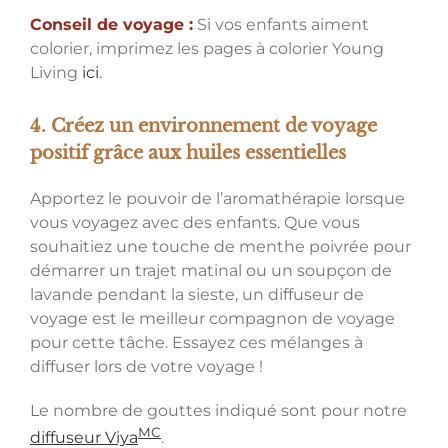
Conseil de voyage :
Si vos enfants aiment
colorier, imprimez les pages à colorier Young
Living
ici
.
4. Créez un environnement de voyage
positif grâce aux huiles essentielles
Apportez le pouvoir de l’aromathérapie lorsque
vous voyagez avec des enfants. Que vous
souhaitiez une touche de menthe poivrée pour
démarrer un trajet matinal ou un soupçon de
lavande pendant la sieste, un diffuseur de
voyage est le meilleur compagnon de voyage
pour cette tâche. Essayez ces mélanges à
diffuser lors de votre voyage !
Le nombre de gouttes indiqué sont pour notre
MC
diffuseur Viya
.