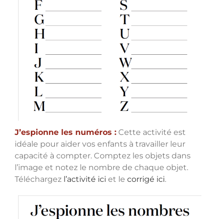
J’espionne les numéros :
Cette activité est
idéale pour aider vos enfants à travailler leur
capacité à compter. Comptez les objets dans
l’image et notez le nombre de chaque objet.
Téléchargez
l’activité ici
et le
corrigé ici
.