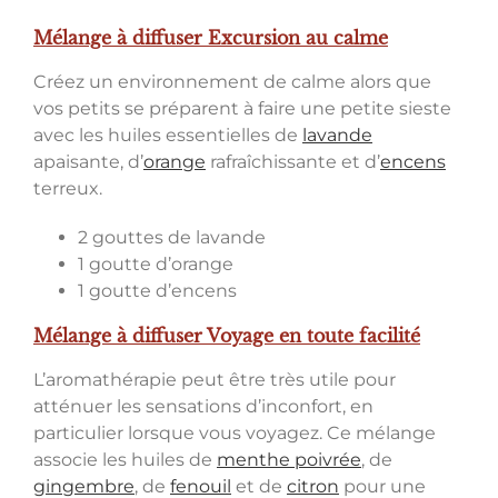
Mélange à diffuser Excursion au calme
Créez un environnement de calme alors que
vos petits se préparent à faire une petite sieste
avec les huiles essentielles de
lavande
apaisante, d’
orange
rafraîchissante et d’
encens
terreux.
2 gouttes de lavande
1 goutte d’orange
1 goutte d’encens
Mélange à diffuser Voyage en toute facilité
L’aromathérapie peut être très utile pour
atténuer les sensations d’inconfort, en
particulier lorsque vous voyagez. Ce mélange
associe les huiles de
menthe poivrée
, de
gingembre
, de
fenouil
et de
citron
pour une