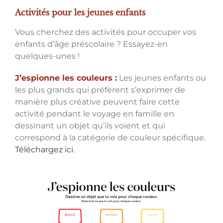
Activités pour les jeunes enfants
Vous cherchez des activités pour occuper vos
enfants d’âge préscolaire ? Essayez-en
quelques-unes !
J’espionne les couleurs :
Les jeunes enfants ou
les plus grands qui préfèrent s’exprimer de
manière plus créative peuvent faire cette
activité pendant le voyage en famille en
dessinant un objet qu’ils voient et qui
correspond à la catégorie de couleur spécifique.
Téléchargez ici
.