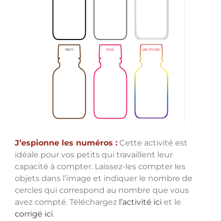
J’espionne les numéros :
Cette activité est
idéale pour vos petits qui travaillent leur
capacité à compter. Laissez-les compter les
objets dans l’image et indiquer le nombre de
cercles qui correspond au nombre que vous
avez compté. Téléchargez
l’activité ici
et le
corrigé ici
.