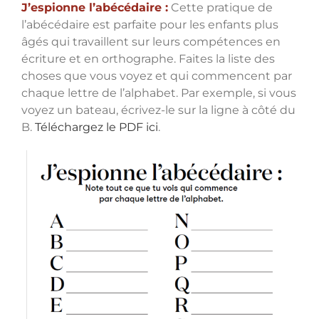
J’espionne l’abécédaire :
Cette pratique de
l’abécédaire est parfaite pour les enfants plus
âgés qui travaillent sur leurs compétences en
écriture et en orthographe. Faites la liste des
choses que vous voyez et qui commencent par
chaque lettre de l’alphabet. Par exemple, si vous
voyez un bateau, écrivez-le sur la ligne à côté du
B.
Téléchargez le PDF ici
.