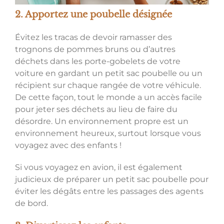
2. Apportez une poubelle désignée
Évitez les tracas de devoir ramasser des
trognons de pommes bruns ou d’autres
déchets dans les porte-gobelets de votre
voiture en gardant un petit sac poubelle ou un
récipient sur chaque rangée de votre véhicule.
De cette façon, tout le monde a un accès facile
pour jeter ses déchets au lieu de faire du
désordre. Un environnement propre est un
environnement heureux, surtout lorsque vous
voyagez avec des enfants !
Si vous voyagez en avion, il est également
judicieux de préparer un petit sac poubelle pour
éviter les dégâts entre les passages des agents
de bord.