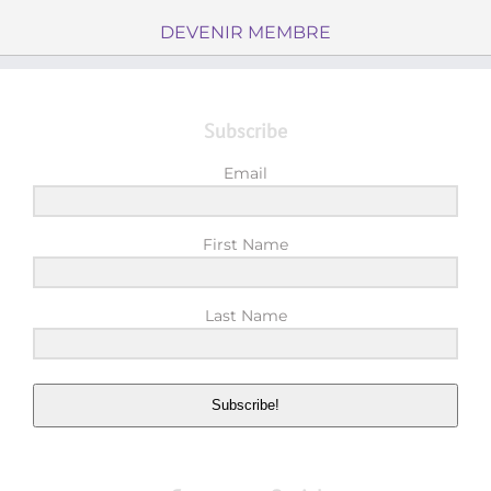
DEVENIR MEMBRE
Subscribe
Email
First Name
Last Name
Subscribe!