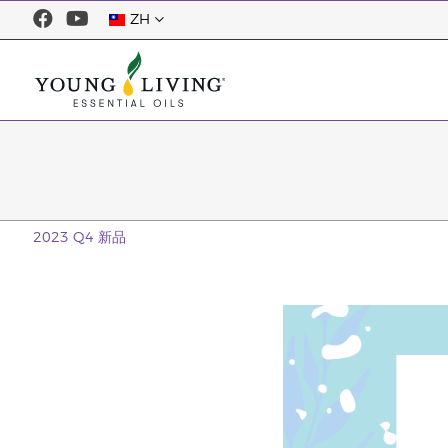
ZH
2023 Q4 新品