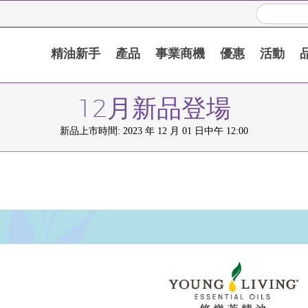
精油新手
產品
事業商機
優惠
活動
12月新品登場
新品上市時間: 2023 年 12 月 01 日中午 12:00