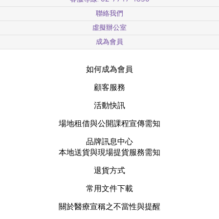
聯絡我們
虛擬辦公室
成為會員
如何成為會員
顧客服務
活動快訊
場地租借與公開課程宣傳需知
品牌訊息中心
本地送貨與現場提貨服務需知
退貨方式
常用文件下載
關於醫療宣稱之不當性與提醒