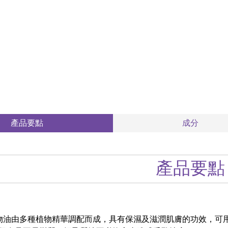
產品要點
成分
產品要點
植物油由多種植物精華調配而成，具有保濕及滋潤肌膚的功效，可