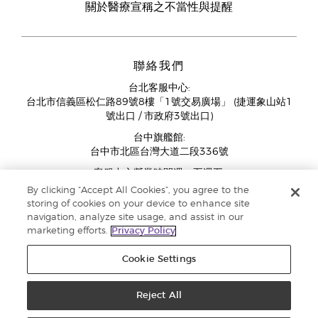
關於醫療宣稱之不當性與提醒
聯絡我們
台北客服中心:
台北市信義區松仁路89號8樓「1號交易廣場」 (捷運象山站1
號出口 / 市政府3號出口)
台中旗艦館:
台中市北區台灣大道二段336號
客服中心營業時間週一至週五:
11:00AM - 07:00PM
By clicking “Accept All Cookies”, you agree to the
(例假日與國定假日除外)
storing of cookies on your device to enhance site
navigation, analyze site usage, and assist in our
marketing efforts.
Privacy Policy
Cookie Settings
Reject All