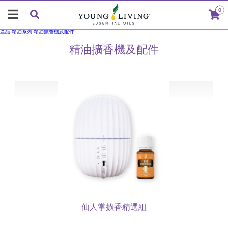
0
產品
精油系列
精油擴香機及配件
精油擴香機及配件
仙人掌擴香精選組