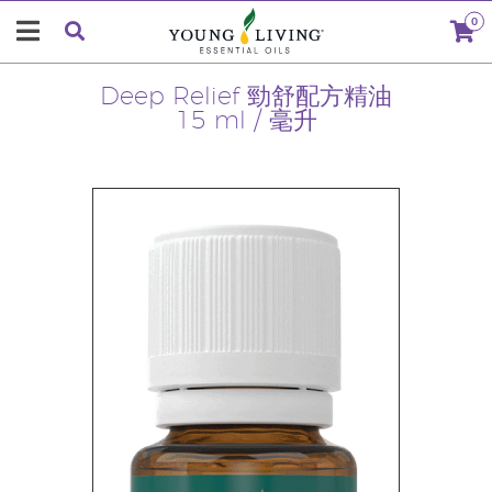
0
Deep Relief 勁舒配方精油
15 ml / 毫升