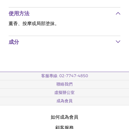
使用方法
薰香、按摩或局部塗抹。
成分
客服專線: 02-7747-4850
聯絡我們
虛擬辦公室
成為會員
如何成為會員
顧客服務