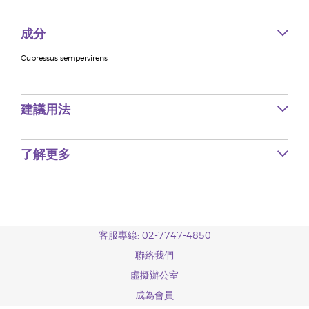
成分
Cupressus sempervirens
建議用法
了解更多
客服專線: 02-7747-4850
聯絡我們
虛擬辦公室
成為會員