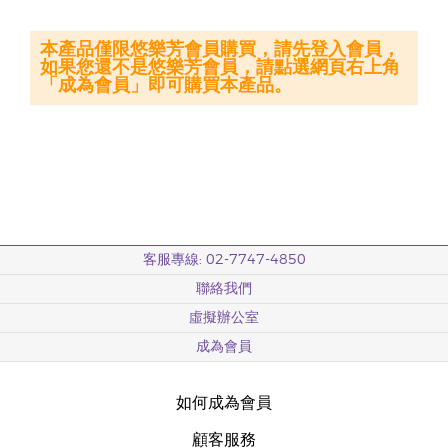
本產品僅限悠樂芳會員購買，請先登入會員，
如果您還不是悠樂芳會員，請點選網頁右上角
「成為會員」即可購買本產品。
客服專線: 02-7747-4850
聯絡我們
虛擬辦公室
成為會員
如何成為會員
顧客服務