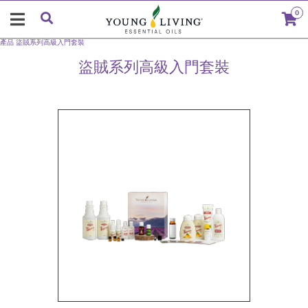
0
產品
盜賊系列高級入門套裝
盜賊系列高級入門套裝