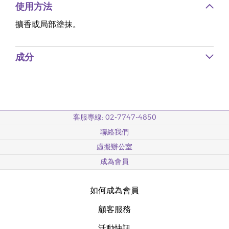
使用方法
擴香或局部塗抹。
成分
客服專線: 02-7747-4850
聯絡我們
虛擬辦公室
成為會員
如何成為會員
顧客服務
活動快訊