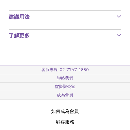
建議用法
了解更多
客服專線: 02-7747-4850
聯絡我們
虛擬辦公室
成為會員
如何成為會員
顧客服務