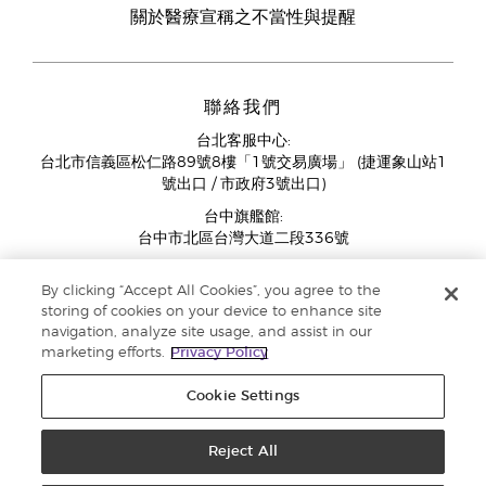
關於醫療宣稱之不當性與提醒
聯絡我們
台北客服中心:
台北市信義區松仁路89號8樓「1號交易廣場」 (捷運象山站1
號出口 / 市政府3號出口)
台中旗艦館:
台中市北區台灣大道二段336號
客服中心營業時間週一至週五:
By clicking “Accept All Cookies”, you agree to the
11:00AM - 07:00PM
storing of cookies on your device to enhance site
(例假日與國定假日除外)
navigation, analyze site usage, and assist in our
marketing efforts.
Privacy Policy
Cookie Settings
Reject All