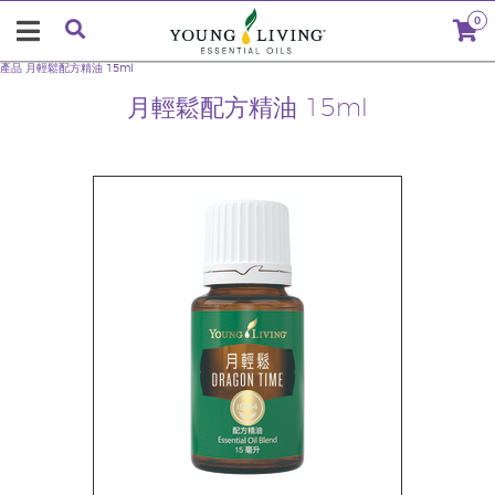
0
產品
月輕鬆配方精油 15ml
月輕鬆配方精油 15ml