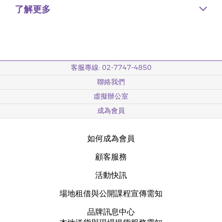
了解更多
客服專線: 02-7747-4850
聯絡我們
虛擬辦公室
成為會員
如何成為會員
顧客服務
活動快訊
場地租借與公開課程宣傳需知
品牌訊息中心