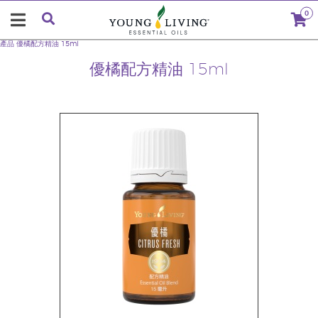
0
產品
優橘配方精油 15ml
優橘配方精油 15ml