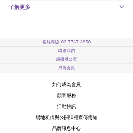
了解更多
客服專線: 02-7747-4850
聯絡我們
虛擬辦公室
成為會員
如何成為會員
顧客服務
活動快訊
場地租借與公開課程宣傳需知
品牌訊息中心