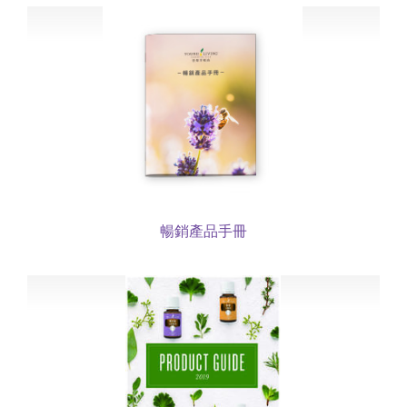
暢銷產品手冊