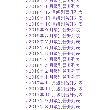
2019年 2 月級別晉升列表
2019年 1 月級別晉升列表
2018年 12 月級別晉升列表
2018年 11 月級別晉升列表
2018年 10 月級別晉升列表
2018年 9 月級別晉升列表
2018年 8 月級別晉升列表
2018年 7 月級別晉升列表
2018年 6 月級別晉升列表
2018年 5 月級別晉升列表
2018年 4 月級別晉升列表
2018年 3 月級別晉升列表
2018年 2 月級別晉升列表
2018年 1 月級別晉升列表
2017年 12 月級別晉升列表
2017年 11 月級別晉升列表
2017年 10 月級別晉升列表
2017年 9 月級別晉升列表
2017年 8 月級別晉升列表