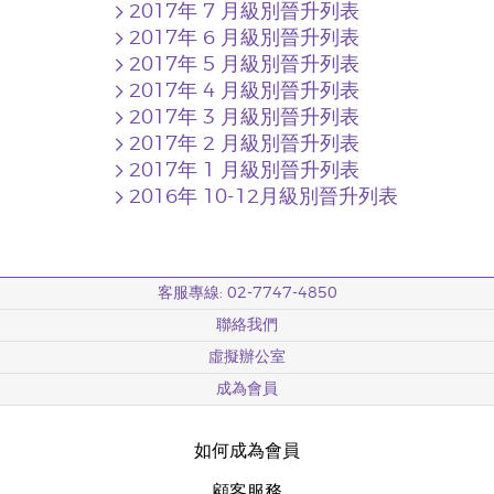
2017年 7 月級別晉升列表
2017年 6 月級別晉升列表
2017年 5 月級別晉升列表
2017年 4 月級別晉升列表
2017年 3 月級別晉升列表
2017年 2 月級別晉升列表
2017年 1 月級別晉升列表
2016年 10-12月級別晉升列表
客服專線: 02-7747-4850
聯絡我們
虛擬辦公室
成為會員
如何成為會員
顧客服務