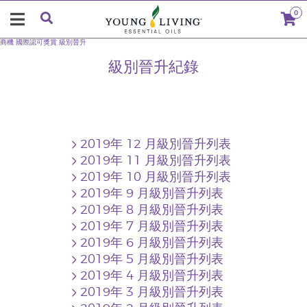
0
商機
國際認可獎賞
級別晉升
級別晉升紀錄
2019年 12 月級別晉升列表
2019年 11 月級別晉升列表
2019年 10 月級別晉升列表
2019年 9 月級別晉升列表
2019年 8 月級別晉升列表
2019年 7 月級別晉升列表
2019年 6 月級別晉升列表
2019年 5 月級別晉升列表
2019年 4 月級別晉升列表
2019年 3 月級別晉升列表