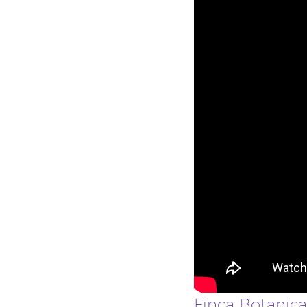
Finca Botan